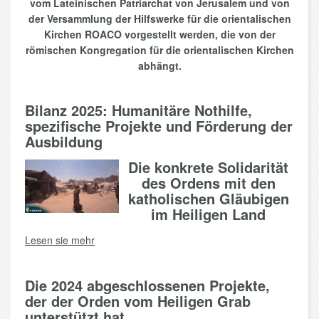
vom Lateinischen Patriarchat von Jerusalem und von
der Versammlung der Hilfswerke für die orientalischen
Kirchen ROACO vorgestellt werden, die von der
römischen Kongregation für die orientalischen Kirchen
abhängt.
Bilanz 2025: Humanitäre Nothilfe,
spezifische Projekte und Förderung der
Ausbildung
Die konkrete Solidarität
des Ordens mit den
katholischen Gläubigen
im Heiligen Land
Lesen sie mehr
Die 2024 abgeschlossenen Projekte,
der der Orden vom Heiligen Grab
unterstützt hat