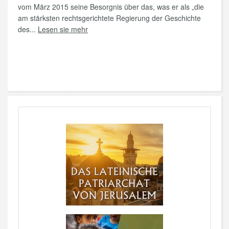
vom März 2015 seine Besorgnis über das, was er als „die
am stärksten rechtsgerichtete Regierung der Geschichte
des...
Lesen sie mehr