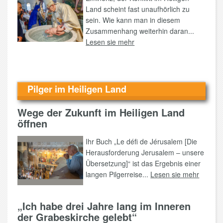
Land scheint fast unaufhörlich zu
sein. Wie kann man in diesem
Zusammenhang weiterhin daran...
Lesen sie mehr
Pilger im Heiligen Land
Wege der Zukunft im Heiligen Land
öffnen
Ihr Buch „Le défi de Jérusalem [Die
Herausforderung Jerusalem – unsere
Übersetzung]“ ist das Ergebnis einer
langen Pilgerreise...
Lesen sie mehr
„Ich habe drei Jahre lang im Inneren
der Grabeskirche gelebt“