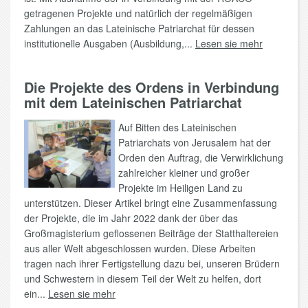
getragenen Projekte und natürlich der regelmäßigen
Zahlungen an das Lateinische Patriarchat für dessen
institutionelle Ausgaben (Ausbildung,...
Lesen sie mehr
Die Projekte des Ordens in Verbindung
mit dem Lateinischen Patriarchat
Auf Bitten des Lateinischen
Patriarchats von Jerusalem hat der
Orden den Auftrag, die Verwirklichung
zahlreicher kleiner und großer
Projekte im Heiligen Land zu
unterstützen. Dieser Artikel bringt eine Zusammenfassung
der Projekte, die im Jahr 2022 dank der über das
Großmagisterium geflossenen Beiträge der Statthaltereien
aus aller Welt abgeschlossen wurden. Diese Arbeiten
tragen nach ihrer Fertigstellung dazu bei, unseren Brüdern
und Schwestern in diesem Teil der Welt zu helfen, dort
ein...
Lesen sie mehr