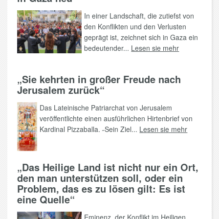
In einer Landschaft, die zutiefst von
den Konflikten und den Verlusten
geprägt ist, zeichnet sich in Gaza ein
bedeutender...
Lesen sie mehr
„Sie kehrten in großer Freude nach
Jerusalem zurück“
Das Lateinische Patriarchat von Jerusalem
veröffentlichte einen ausführlichen Hirtenbrief von
Kardinal Pizzaballa. ˶Sein Ziel...
Lesen sie mehr
„Das Heilige Land ist nicht nur ein Ort,
den man unterstützen soll, oder ein
Problem, das es zu lösen gilt: Es ist
eine Quelle“
Eminenz, der Konflikt im Heiligen