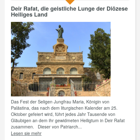
Deir Rafat, die geistliche Lunge der Diözese
Heiliges Land
Das Fest der Seligen Jungfrau Maria, Königin von
Palästina, das nach dem liturgischen Kalender am 25.
Oktober gefeiert wird, führt jedes Jahr Tausende von
Gläubigen an dem ihr gewidmeten Heiligtum in Deir Rafat
zusammen. Dieser von Patriarch...
Lesen sie mehr