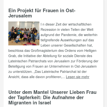
Ein Projekt für Frauen in Ost-
Jerusalem
I n dieser Zeit der wirtschaftlichen
Rezession in vielen Teilen der Welt
aufgrund der Pandemie, die weiterhin
tiefgreifende Auswirkungen auf das
Leben unserer Gesellschaften hat,
beschloss das Großmagisterium des Ordens vom Heiligen
Grab, die Initiative der Abteilung für soziale Dienste des
Lateinischen Patriarchats von Jerusalem zur Förderung der
Beteiligung von Frauen an Unternehmen in Ost-Jerusalem
zu unterstützen. „Das Lateinische Patriarchat ist der
Ansicht, dass alle davon profitieren,...
Lesen sie mehr
Unter dem Mantel Unserer Lieben Frau
der Tapferkeit: Die Aufnahme der
Migranten in Israel