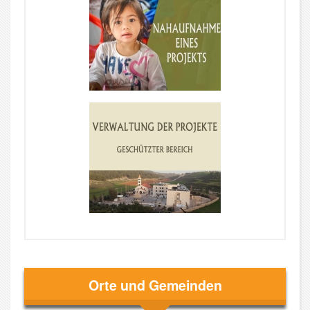
Orte und Gemeinden