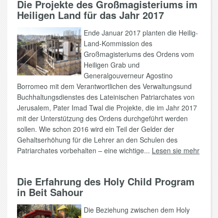
Die Projekte des Großmagisteriums im
Heiligen Land für das Jahr 2017
Ende Januar 2017 planten die Heilig-
Land-Kommission des
Großmagisteriums des Ordens vom
Heiligen Grab und
Generalgouverneur Agostino
Borromeo mit dem Verantwortlichen des Verwaltungsund
Buchhaltungsdienstes des Lateinischen Patriarchates von
Jerusalem, Pater Imad Twal die Projekte, die im Jahr 2017
mit der Unterstützung des Ordens durchgeführt werden
sollen. Wie schon 2016 wird ein Teil der Gelder der
Gehaltserhöhung für die Lehrer an den Schulen des
Patriarchates vorbehalten – eine wichtige...
Lesen sie mehr
Die Erfahrung des Holy Child Program
in Beit Sahour
Die Beziehung zwischen dem Holy