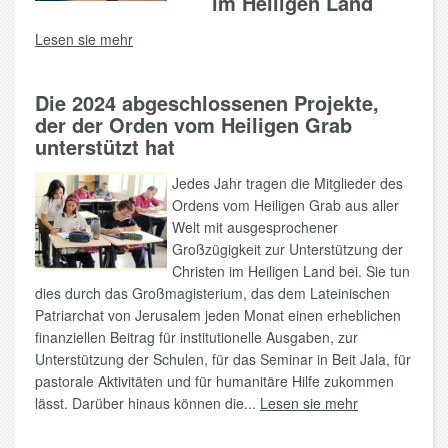
im Heiligen Land
Lesen sie mehr
Die 2024 abgeschlossenen Projekte,
der der Orden vom Heiligen Grab
unterstützt hat
Jedes Jahr tragen die Mitglieder des
Ordens vom Heiligen Grab aus aller
Welt mit ausgesprochener
Großzügigkeit zur Unterstützung der
Christen im Heiligen Land bei. Sie tun
dies durch das Großmagisterium, das dem Lateinischen
Patriarchat von Jerusalem jeden Monat einen erheblichen
finanziellen Beitrag für institutionelle Ausgaben, zur
Unterstützung der Schulen, für das Seminar in Beit Jala, für
pastorale Aktivitäten und für humanitäre Hilfe zukommen
lässt. Darüber hinaus können die...
Lesen sie mehr