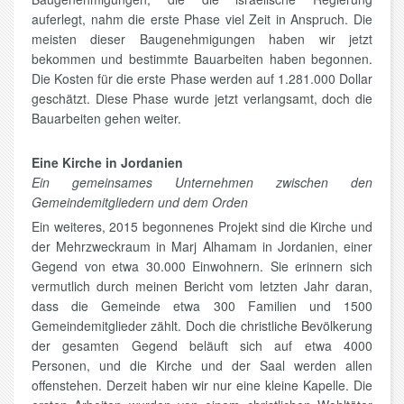
auferlegt, nahm die erste Phase viel Zeit in Anspruch. Die
meisten dieser Baugenehmigungen haben wir jetzt
bekommen und bestimmte Bauarbeiten haben begonnen.
Die Kosten für die erste Phase werden auf 1.281.000 Dollar
geschätzt. Diese Phase wurde jetzt verlangsamt, doch die
Bauarbeiten gehen weiter.
Eine Kirche in Jordanien
Ein gemeinsames Unternehmen zwischen den
Gemeindemitgliedern und dem Orden
Ein weiteres, 2015 begonnenes Projekt sind die Kirche und
der Mehrzweckraum in Marj Alhamam in Jordanien, einer
Gegend von etwa 30.000 Einwohnern. Sie erinnern sich
vermutlich durch meinen Bericht vom letzten Jahr daran,
dass die Gemeinde etwa 300 Familien und 1500
Gemeindemitglieder zählt. Doch die christliche Bevölkerung
der gesamten Gegend beläuft sich auf etwa 4000
Personen, und die Kirche und der Saal werden allen
offenstehen. Derzeit haben wir nur eine kleine Kapelle. Die