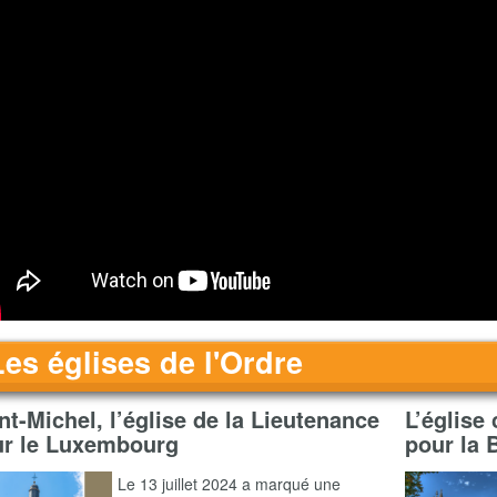
Les églises de l'Ordre
nt-Michel, l’église de la Lieutenance
L’église
ur le Luxembourg
pour la 
Le 13 juillet 2024 a marqué une