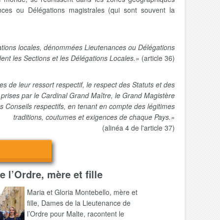
nces ou Délégations magistrales (qui sont souvent la
isations locales, dénommées Lieutenances ou Délégations
ent les Sections et les Délégations Locales.»
(article 36)
s de leur ressort respectif, le respect des Statuts et des
s prises par le Cardinal Grand Maître, le Grand Magistère
es Conseils respectifs, en tenant en compte des légitimes
traditions, coutumes et exigences de chaque Pays.»
(alinéa 4 de l'article 37)
 l’Ordre, mère et fille
Maria et Gloria Montebello, mère et
fille, Dames de la Lieutenance de
l’Ordre pour Malte, racontent le