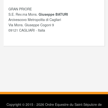
GRAN PRIORE
S.E. Rev.ma Mons.
Giuseppe BATURI
Arcivescovo Metropolita di Cagliari
Via Mons. Giuseppe Cogoni 9
09121 CAGLIARI - Italia
Copyright © 2015 - 2026 Ordre Equestre du Saint-Sépulcre de