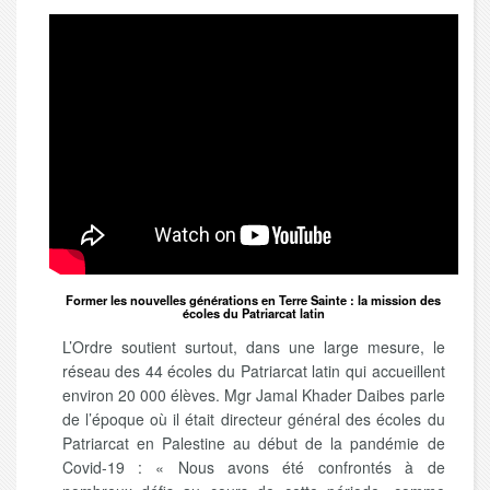
Former les nouvelles générations en Terre Sainte : la mission des
écoles du Patriarcat latin
L’Ordre soutient surtout, dans une large mesure, le
réseau des 44 écoles du Patriarcat latin qui accueillent
environ 20 000 élèves. Mgr Jamal Khader Daibes parle
de l’époque où il était directeur général des écoles du
Patriarcat en Palestine au début de la pandémie de
Covid-19 : « Nous avons été confrontés à de