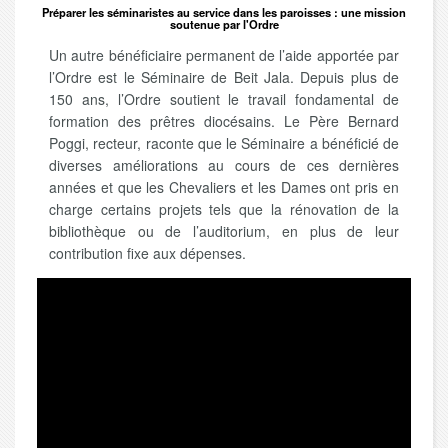
Préparer les séminaristes au service dans les paroisses : une mission
soutenue par l'Ordre
Un autre bénéficiaire permanent de l’aide apportée par
l’Ordre est le Séminaire de Beit Jala. Depuis plus de
150 ans, l’Ordre soutient le travail fondamental de
formation des prêtres diocésains. Le Père Bernard
Poggi, recteur, raconte que le Séminaire a bénéficié de
diverses améliorations au cours de ces dernières
années et que les Chevaliers et les Dames ont pris en
charge certains projets tels que la rénovation de la
bibliothèque ou de l’auditorium, en plus de leur
contribution fixe aux dépenses.