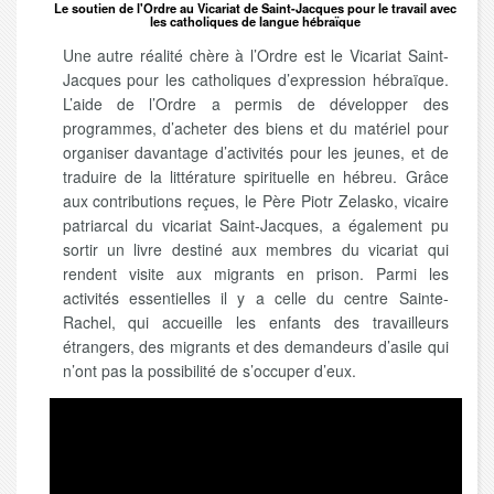
Le soutien de l'Ordre au Vicariat de Saint-Jacques pour le travail avec
les catholiques de langue hébraïque
Une autre réalité chère à l’Ordre est le Vicariat Saint-
Jacques pour les catholiques d’expression hébraïque.
L’aide de l’Ordre a permis de développer des
programmes, d’acheter des biens et du matériel pour
organiser davantage d’activités pour les jeunes, et de
traduire de la littérature spirituelle en hébreu. Grâce
aux contributions reçues, le Père Piotr Zelasko, vicaire
patriarcal du vicariat Saint-Jacques, a également pu
sortir un livre destiné aux membres du vicariat qui
rendent visite aux migrants en prison. Parmi les
activités essentielles il y a celle du centre Sainte-
Rachel, qui accueille les enfants des travailleurs
étrangers, des migrants et des demandeurs d’asile qui
n’ont pas la possibilité de s’occuper d’eux.