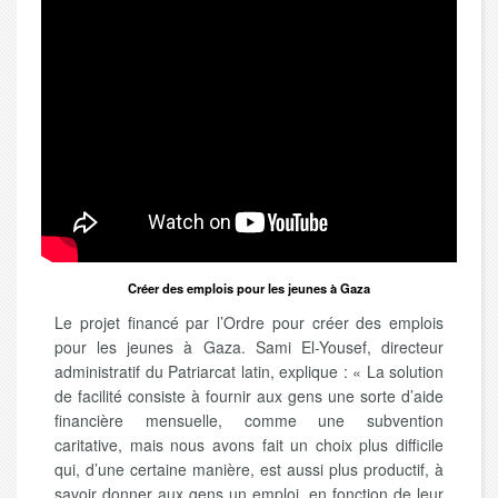
Créer des emplois pour les jeunes à Gaza
Le projet financé par l’Ordre pour créer des emplois
pour les jeunes à Gaza. Sami El-Yousef, directeur
administratif du Patriarcat latin, explique : « La solution
de facilité consiste à fournir aux gens une sorte d’aide
financière mensuelle, comme une subvention
caritative, mais nous avons fait un choix plus difficile
qui, d’une certaine manière, est aussi plus productif, à
savoir donner aux gens un emploi, en fonction de leur