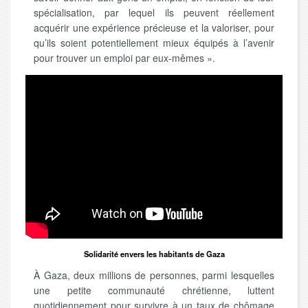
spécialisation, par lequel ils peuvent réellement
acquérir une expérience précieuse et la valoriser, pour
qu’ils soient potentiellement mieux équipés à l’avenir
pour trouver un emploi par eux-mêmes ».
Solidarité envers les habitants de Gaza
À Gaza, deux millions de personnes, parmi lesquelles
une petite communauté chrétienne, luttent
quotidiennement pour survivre à un taux de chômage