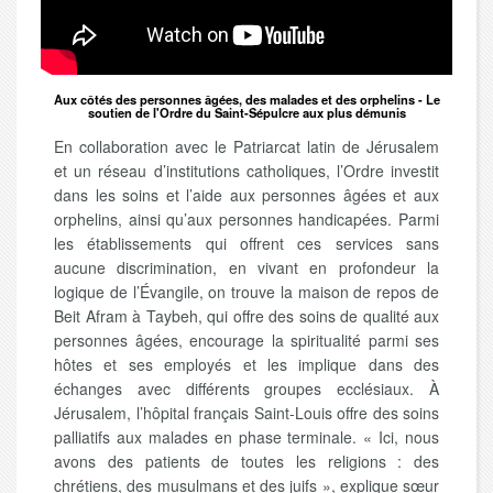
Aux côtés des personnes âgées, des malades et des orphelins - Le
soutien de l'Ordre du Saint-Sépulcre aux plus démunis
En collaboration avec le Patriarcat latin de Jérusalem
et un réseau d’institutions catholiques, l’Ordre investit
dans les soins et l’aide aux personnes âgées et aux
orphelins, ainsi qu’aux personnes handicapées. Parmi
les établissements qui offrent ces services sans
aucune discrimination, en vivant en profondeur la
logique de l’Évangile, on trouve la maison de repos de
Beit Afram à Taybeh, qui offre des soins de qualité aux
personnes âgées, encourage la spiritualité parmi ses
hôtes et ses employés et les implique dans des
échanges avec différents groupes ecclésiaux. À
Jérusalem, l’hôpital français Saint-Louis offre des soins
palliatifs aux malades en phase terminale. « Ici, nous
avons des patients de toutes les religions : des
chrétiens, des musulmans et des juifs », explique sœur