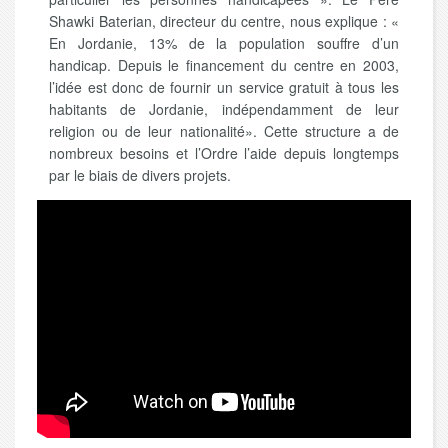
Shawki Baterian, directeur du centre, nous explique : «
En Jordanie, 13% de la population souffre d’un
handicap. Depuis le financement du centre en 2003,
l’idée est donc de fournir un service gratuit à tous les
habitants de Jordanie, indépendamment de leur
religion ou de leur nationalité». Cette structure a de
nombreux besoins et l’Ordre l’aide depuis longtemps
par le biais de divers projets.