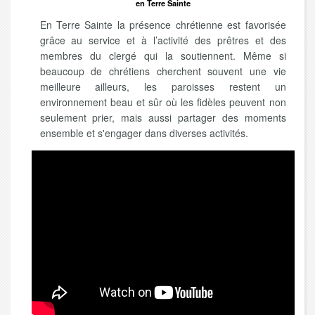
en Terre Sainte
En Terre Sainte la présence chrétienne est favorisée
grâce au service et à l’activité des prêtres et des
membres du clergé qui la soutiennent. Même si
beaucoup de chrétiens cherchent souvent une vie
meilleure ailleurs, les paroisses restent un
environnement beau et sûr où les fidèles peuvent non
seulement prier, mais aussi partager des moments
ensemble et s'engager dans diverses activités.