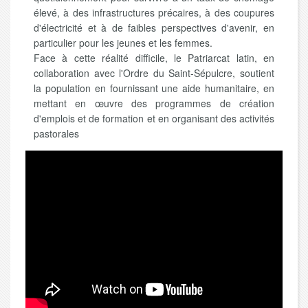
élevé, à des infrastructures précaires, à des coupures
d'électricité et à de faibles perspectives d'avenir, en
particulier pour les jeunes et les femmes.
Face à cette réalité difficile, le Patriarcat latin, en
collaboration avec l'Ordre du Saint-Sépulcre, soutient
la population en fournissant une aide humanitaire, en
mettant en œuvre des programmes de création
d'emplois et de formation et en organisant des activités
pastorales