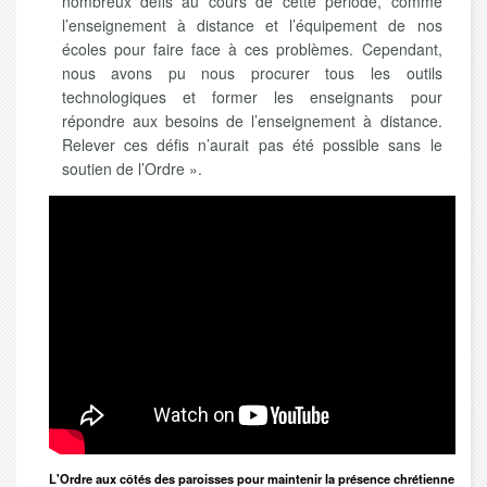
nombreux défis au cours de cette période, comme
l’enseignement à distance et l’équipement de nos
écoles pour faire face à ces problèmes. Cependant,
nous avons pu nous procurer tous les outils
technologiques et former les enseignants pour
répondre aux besoins de l’enseignement à distance.
Relever ces défis n’aurait pas été possible sans le
soutien de l’Ordre ».
L'Ordre aux côtés des paroisses pour maintenir la présence chrétienne