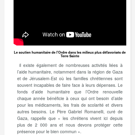
Le soutien humanitaire de l'Ordre dans les milieux plus défavorisés de
Terre Sainte
il existe également de nombreuses activités liées à
l’aide humanitaire, notamment dans la région de Gaza
et de Jérusalem-Est où les familles chrétiennes sont
souvent incapables de faire face à leurs dépenses. Le
fonds d’aide humanitaire que l’Ordre renouvelle
chaque année bénéficie à ceux qui ont besoin d’aide
pour les médicaments, les frais de scolarité et divers
autres besoins. Le Père Gabriel Romanelli, curé de
Gaza, rappelle que « les chrétiens vivent ici depuis
plus de 2 000 ans et nous devons protéger cette
présence pour le bien commun ».