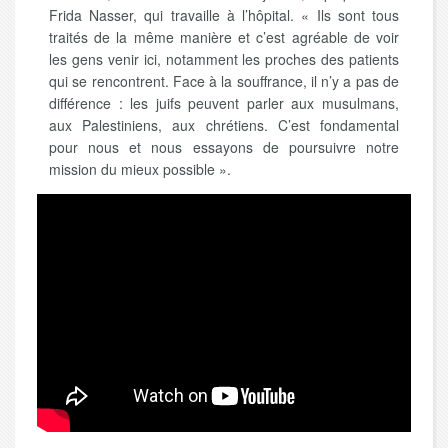
Frida Nasser, qui travaille à l’hôpital. « Ils sont tous
traités de la même manière et c’est agréable de voir
les gens venir ici, notamment les proches des patients
qui se rencontrent. Face à la souffrance, il n’y a pas de
différence : les juifs peuvent parler aux musulmans,
aux Palestiniens, aux chrétiens. C’est fondamental
pour nous et nous essayons de poursuivre notre
mission du mieux possible ».