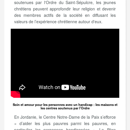
soutenues par l'Ordre du Saint-Sépulcre, les jeunes
chrétiens peuvent approfondir leur religion et devenir
des membres actifs de la société en diffusant les
valeurs de l’expérience chrétienne autour d'eux.
Soin et amour pour les personnes avec un handicap : les maisons et
les centres soutenus par l'Ordre
En Jordanie, le Centre Notre-Dame de la Paix s’efforce
« d’aider les plus pauvres parmi les pauvres, en
particulier les personnes handicapées ». Le Père