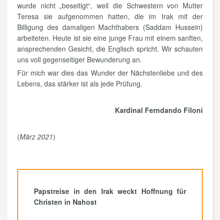
wurde nicht „beseitigt“, weil die Schwestern von Mutter
Teresa sie aufgenommen hatten, die im Irak mit der
Billigung des damaligen Machthabers (Saddam Hussein)
arbeiteten. Heute ist sie eine junge Frau mit einem sanften,
ansprechenden Gesicht, die Englisch spricht. Wir schauten
uns voll gegenseitiger Bewunderung an.
Für mich war dies das Wunder der Nächstenliebe und des
Lebens, das stärker ist als jede Prüfung.
Kardinal Ferndando Filoni
(
März 2021
)
Papstreise in den Irak weckt Hoffnung für
Christen in Nahost