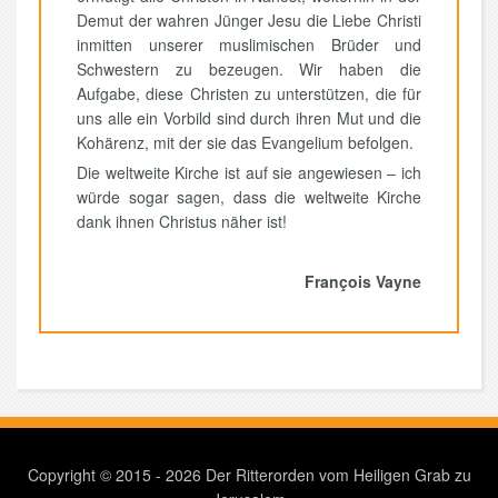
Demut der wahren Jünger Jesu die Liebe Christi
inmitten unserer muslimischen Brüder und
Schwestern zu bezeugen. Wir haben die
Aufgabe, diese Christen zu unterstützen, die für
uns alle ein Vorbild sind durch ihren Mut und die
Kohärenz, mit der sie das Evangelium befolgen.
Die weltweite Kirche ist auf sie angewiesen – ich
würde sogar sagen, dass die weltweite Kirche
dank ihnen Christus näher ist!
François Vayne
Copyright © 2015 - 2026 Der Ritterorden vom Heiligen Grab zu