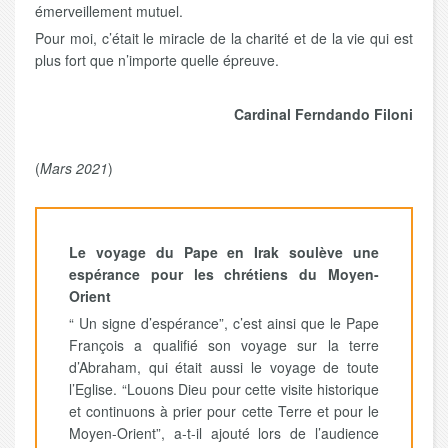
émerveillement mutuel.
Pour moi, c’était le miracle de la charité et de la vie qui est
plus fort que n’importe quelle épreuve.
Cardinal Ferndando Filoni
(
Mars 2021
)
Le voyage du Pape en Irak soulève une
espérance pour les chrétiens du Moyen-
Orient
“ Un signe d’espérance”, c’est ainsi que le Pape
François a qualifié son voyage sur la terre
d’Abraham, qui était aussi le voyage de toute
l’Eglise. “Louons Dieu pour cette visite historique
et continuons à prier pour cette Terre et pour le
Moyen-Orient”, a-t-il ajouté lors de l’audience