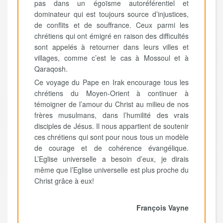
pas dans un égoïsme autoréférentiel et
dominateur qui est toujours source d’injustices,
de conflits et de souffrance. Ceux parmi les
chrétiens qui ont émigré en raison des difficultés
sont appelés à retourner dans leurs villes et
villages, comme c’est le cas à Mossoul et à
Qaraqosh.
Ce voyage du Pape en Irak encourage tous les
chrétiens du Moyen-Orient à continuer à
témoigner de l’amour du Christ au milieu de nos
frères musulmans, dans l’humilité des vrais
disciples de Jésus. Il nous appartient de soutenir
ces chrétiens qui sont pour nous tous un modèle
de courage et de cohérence évangélique.
L’Eglise universelle a besoin d’eux, je dirais
même que l’Eglise universelle est plus proche du
Christ grâce à eux!
François Vayne