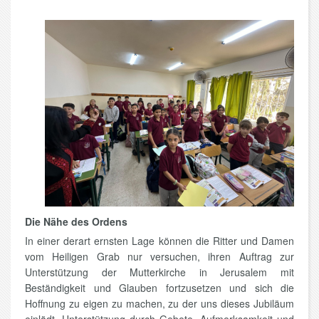
Die Nähe des Ordens
In einer derart ernsten Lage können die Ritter und Damen
vom Heiligen Grab nur versuchen, ihren Auftrag zur
Unterstützung der Mutterkirche in Jerusalem mit
Beständigkeit und Glauben fortzusetzen und sich die
Hoffnung zu eigen zu machen, zu der uns dieses Jubiläum