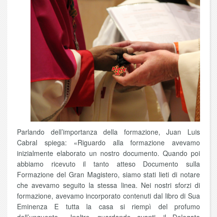
Parlando dell’importanza della formazione, Juan Luis
Cabral spiega: «Riguardo alla formazione avevamo
inizialmente elaborato un nostro documento. Quando poi
abbiamo ricevuto il tanto atteso Documento sulla
Formazione del Gran Magistero, siamo stati lieti di notare
che avevamo seguito la stessa linea. Nei nostri sforzi di
formazione, avevamo incorporato contenuti dal libro di Sua
Eminenza E tutta la casa si riempì del profumo