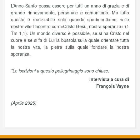
L’Anno Santo possa essere per tutti un anno di grazia e di
grande rinnovamento, personale e comunitario. Ma tutto
questo è realizzabile solo quando sperimentiamo nelle
nostre vite l’incontro con «Cristo Gesù, nostra speranza» (1
Tm 1,1). Un mondo diverso è possibile, se si ha Cristo nel
cuore e se si fa di Lui la bussola sulla quale orientare tutta
la nostra vita, la pietra sulla quale fondare la nostra
speranza.
*Le iscrizioni a questo pellegrinaggio sono chiuse.
Intervista a cura di
François Vayne
(Aprile 2025)