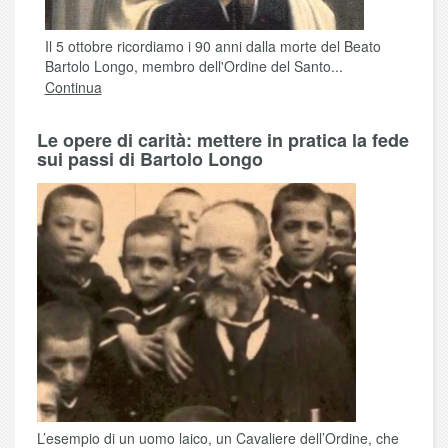
Il 5 ottobre ricordiamo i 90 anni dalla morte del Beato
Bartolo Longo, membro dell'Ordine del Santo...
Continua
Le opere di carità: mettere in pratica la fede
sui passi di Bartolo Longo
L’esempio di un uomo laico, un Cavaliere dell’Ordine, che