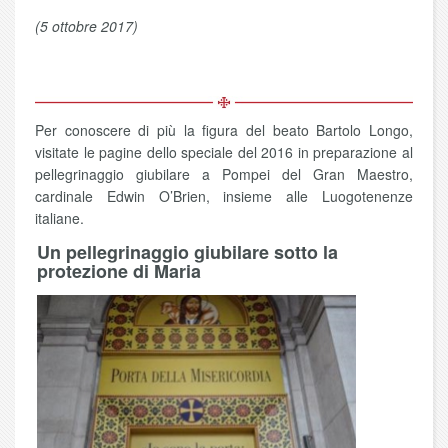
(5 ottobre 2017)
Per conoscere di più la figura del beato Bartolo Longo,
visitate le pagine dello speciale del 2016 in preparazione al
pellegrinaggio giubilare a Pompei del Gran Maestro,
cardinale Edwin O’Brien, insieme alle Luogotenenze
italiane.
Un pellegrinaggio giubilare sotto la
protezione di Maria