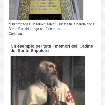
“Chi propaga il Rosario è salvo!” Questa fu la parola che il
Beato Bartolo Longo sentì risuonare...
Continua
Un esempio per tutti i membri dell'Ordine
del Santo Sepolcro