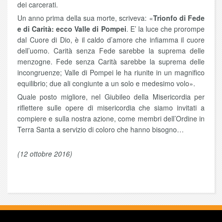
dei carcerati.
Un anno prima della sua morte, scriveva: «
Trionfo di Fede
e di Carità: ecco Valle di Pompei
. E’ la luce che prorompe
dal Cuore di Dio, è il caldo d’amore che infiamma il cuore
dell’uomo. Carità senza Fede sarebbe la suprema delle
menzogne. Fede senza Carità sarebbe la suprema delle
incongruenze; Valle di Pompei le ha riunite in un magnifico
equilibrio; due ali congiunte a un solo e medesimo volo».
Quale posto migliore, nel Giubileo della Misericordia per
riflettere sulle opere di misericordia che siamo invitati a
compiere e sulla nostra azione, come membri dell’Ordine in
Terra Santa a servizio di coloro che hanno bisogno…
(12 ottobre 2016)