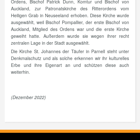
Ordens, Bischof Patrick Dunn, Komtur und Bischof von
Auckland, zur Patronatskirche des Ritterordens vom
Heiligen Grab in Neuseeland erhoben. Diese Kirche wurde
ausgewählt, weil Bischof Pompallier, der erste Bischof von
Auckland, Mitglied des Ordens war und die erste Kirche
geweiht hatte. Außerdem wurde sie wegen ihrer recht
zentralen Lage in der Stadt ausgewählt.
Die Kirche St. Johannes der Täufer in Parnell steht unter
Denkmalschutz und als solche erkennen wir ihr kulturelles
Erbe und ihre Eigenart an und schützen diese auch
weiterhin.
(Dezember 2022)