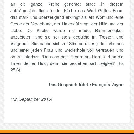
an die ganze Kirche gerichtet sind: „In diesem
Jubiläumsjahr finde in der Kirche das Wort Gottes Echo,
das stark und überzeugend erklingt als ein Wort und eine
Geste der Vergebung, der Unterstützung, der Hilfe und der
Liebe. Die Kirche werde nie müde, Barmherzigkeit
anzubieten, und sie sei stets geduldig im Trösten und
Vergeben. Sie mache sich zur Stimme eines jeden Mannes
und einer jeden Frau und wiederhole voll Vertrauen und
ohne Unterlass: ‘Denk an dein Erbarmen, Herr, und an die
Taten deiner Huld; denn sie bestehen seit Ewigkeit’ (Ps
25,6).
Das Gespräch führte François Vayne
(12. September 2015)