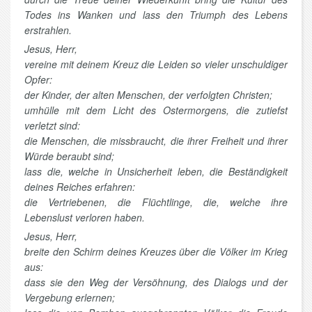
Todes ins Wanken und lass den Triumph des Lebens
erstrahlen.
Jesus, Herr,
vereine mit deinem Kreuz die Leiden so vieler unschuldiger
Opfer:
der Kinder, der alten Menschen, der verfolgten Christen;
umhülle mit dem Licht des Ostermorgens, die zutiefst
verletzt sind:
die Menschen, die missbraucht, die ihrer Freiheit und ihrer
Würde beraubt sind;
lass die, welche in Unsicherheit leben, die Beständigkeit
deines Reiches erfahren:
die Vertriebenen, die Flüchtlinge, die, welche ihre
Lebenslust verloren haben.
Jesus, Herr,
breite den Schirm deines Kreuzes über die Völker im Krieg
aus:
dass sie den Weg der Versöhnung, des Dialogs und der
Vergebung erlernen;