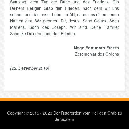
Samstag, dem Tag der Ruhe und des Friedens. Gib
Deinem Heiligen Grab den Frieden, nach dem wir uns
sehnen und das unser Leben erfüllt, da es uns einen neuen
Namen gibt. Wir gehören Dir, Jesus, Sohn Gottes, Sohn
Mariens, Sohn des Joseph. Wir sind Deine Familie:
Schenke Deinem Land den Frieden.
Msgr. Fortunato Frezza
Zeremoniar des Ordens
(22. Dezember 2016)
Copyright © 2015 - 2026 Der Ritterorden vom Heiligen Grab zu
Jerusalem