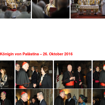
Königin von Palästina – 26. Oktober 2016