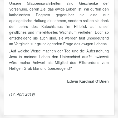
Unsere Glaubenswahrheiten sind Geschenke der
Vorsehung, deren Ziel das ewige Leben ist. Wir dürfen den
katholischen Dogmen gegenüber nie eine nur
apologetische Haltung einnehmen, sondern sollten sie dank
der Lehre des Katechismus im Hinblick auf unser
geistliches und intellektuelles Wachstum vertiefen. Doch so
entscheidend sie auch sind, sie werden fast unbedeutend
im Vergleich zur grundlegenden Frage des ewigen Lebens.
„Auf welche Weise machen der Tod und die Auferstehung
Jesu in meinem Leben den Unterschied aus?“ Inwieweit
wäre meine Antwort als Mitglied des Ritterordens vom
Heiligen Grab klar und überzeugend?
Edwin Kardinal O’Brien
(17. April 2019)