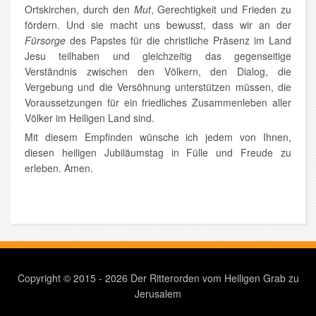
Ortskirchen, durch den
Mut
, Gerechtigkeit und Frieden zu
fördern. Und sie macht uns bewusst, dass wir an der
Fürsorge
des Papstes für die christliche Präsenz im Land
Jesu teilhaben und gleichzeitig das gegenseitige
Verständnis zwischen den Völkern, den Dialog, die
Vergebung und die Versöhnung unterstützen müssen, die
Voraussetzungen für ein friedliches Zusammenleben aller
Völker im Heiligen Land sind.
Mit diesem Empfinden wünsche ich jedem von Ihnen,
diesen heiligen Jubiläumstag in Fülle und Freude zu
erleben. Amen.
Copyright © 2015 - 2026 Der Ritterorden vom Heiligen Grab zu
Jerusalem