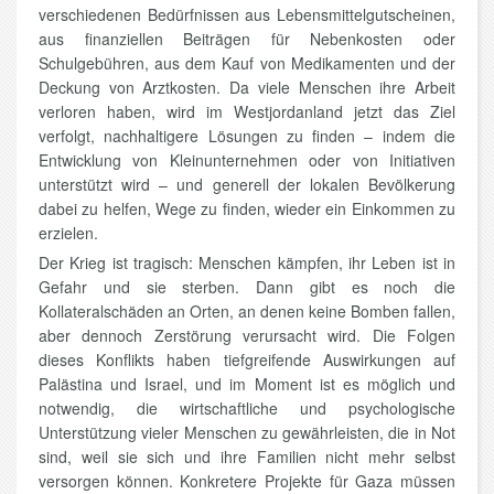
verschiedenen Bedürfnissen aus Lebensmittelgutscheinen,
aus finanziellen Beiträgen für Nebenkosten oder
Schulgebühren, aus dem Kauf von Medikamenten und der
Deckung von Arztkosten. Da viele Menschen ihre Arbeit
verloren haben, wird im Westjordanland jetzt das Ziel
verfolgt, nachhaltigere Lösungen zu finden – indem die
Entwicklung von Kleinunternehmen oder von Initiativen
unterstützt wird – und generell der lokalen Bevölkerung
dabei zu helfen, Wege zu finden, wieder ein Einkommen zu
erzielen.
Der Krieg ist tragisch: Menschen kämpfen, ihr Leben ist in
Gefahr und sie sterben. Dann gibt es noch die
Kollateralschäden an Orten, an denen keine Bomben fallen,
aber dennoch Zerstörung verursacht wird. Die Folgen
dieses Konflikts haben tiefgreifende Auswirkungen auf
Palästina und Israel, und im Moment ist es möglich und
notwendig, die wirtschaftliche und psychologische
Unterstützung vieler Menschen zu gewährleisten, die in Not
sind, weil sie sich und ihre Familien nicht mehr selbst
versorgen können. Konkretere Projekte für Gaza müssen