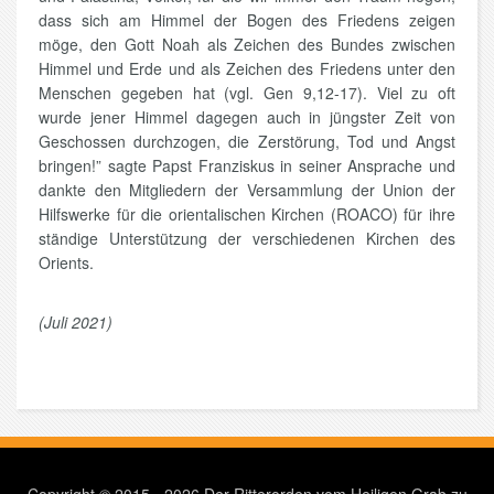
dass sich am Himmel der Bogen des Friedens zeigen
möge, den Gott Noah als Zeichen des Bundes zwischen
Himmel und Erde und als Zeichen des Friedens unter den
Menschen gegeben hat (vgl. Gen 9,12-17). Viel zu oft
wurde jener Himmel dagegen auch in jüngster Zeit von
Geschossen durchzogen, die Zerstörung, Tod und Angst
bringen!” sagte Papst Franziskus in seiner Ansprache und
dankte den Mitgliedern der Versammlung der Union der
Hilfswerke für die orientalischen Kirchen (ROACO) für ihre
ständige Unterstützung der verschiedenen Kirchen des
Orients.
(Juli 2021)