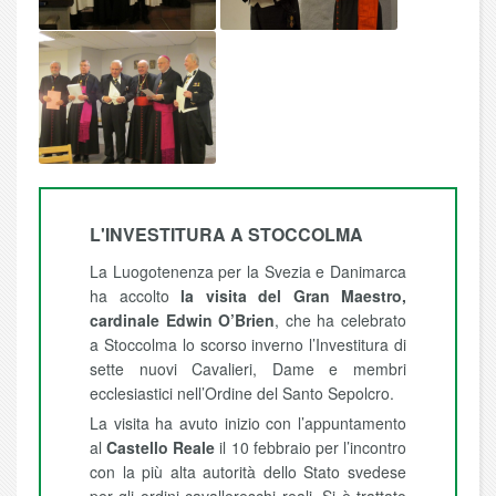
L'INVESTITURA A STOCCOLMA
La Luogotenenza per la Svezia e Danimarca
ha accolto
la visita del Gran Maestro,
cardinale Edwin O’Brien
, che ha celebrato
a Stoccolma lo scorso inverno l’Investitura di
sette nuovi Cavalieri, Dame e membri
ecclesiastici nell’Ordine del Santo Sepolcro.
La visita ha avuto inizio con l’appuntamento
al
Castello Reale
il 10 febbraio per l’incontro
con la più alta autorità dello Stato svedese