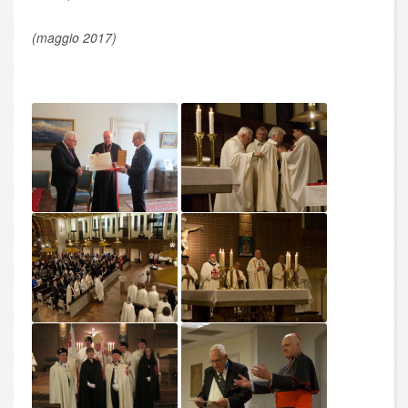
(maggio 2017)