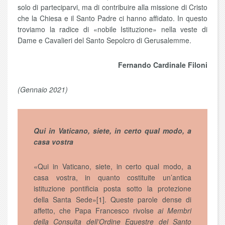
solo di parteciparvi, ma di contribuire alla missione di Cristo
che la Chiesa e il Santo Padre ci hanno affidato. In questo
troviamo la radice di «nobile Istituzione» nella veste di
Dame e Cavalieri del Santo Sepolcro di Gerusalemme.
Fernando Cardinale Filoni
(Gennaio 2021)
Qui in Vaticano, siete, in certo qual modo, a
casa vostra
«Qui in Vaticano, siete, in certo qual modo, a
casa vostra, in quanto costituite un’antica
istituzione pontificia posta sotto la protezione
della Santa Sede»[1]. Queste parole dense di
affetto, che Papa Francesco rivolse
ai Membri
della Consulta dell’Ordine Equestre del Santo