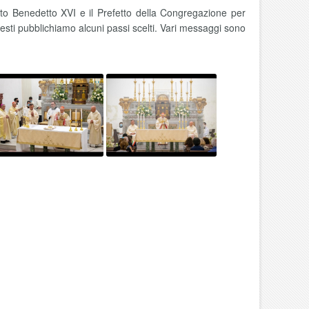
to Benedetto XVI e il Prefetto della Congregazione per
testi pubblichiamo alcuni passi scelti. Vari messaggi sono