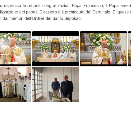
o espresso le proprie congratulazioni Papa Francesco, il Papa emeri
lizzazione dei popoli, Dicastero già presieduto dal Cardinale. Di questi 
i dai membri dell’Ordine del Santo Sepolcro.