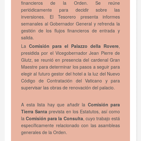
financieros de la Orden. Se reúne
periódicamente para decidir sobre las
inversiones. El Tesorero presenta informes
semanales al Gobernador General y refrenda la
gestión de los flujos financieros de entrada y
salida.
La
Comisión para el Palazzo della Rovere
,
presidida por el Vicegobernador Jean Pierre de
Glutz, se reunió en presencia del cardenal Gran
Maestre para determinar los pasos a seguir para
elegir al futuro gestor del hotel a la luz del Nuevo
Código de Contratación del Vaticano y para
supervisar las obras de renovación del palacio.
A esta lista hay que añadir la
Comisión para
Tierra Santa
prevista en los Estatutos, así como
la
Comisión para la Consulta
, cuyo trabajo está
específicamente relacionado con las asambleas
generales de la Orden.