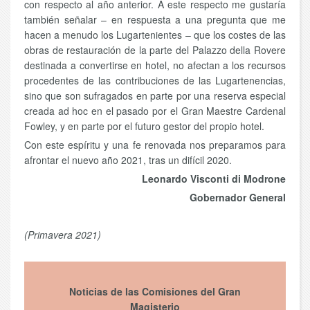
con respecto al año anterior. A este respecto me gustaría
también señalar – en respuesta a una pregunta que me
hacen a menudo los Lugartenientes – que los costes de las
obras de restauración de la parte del Palazzo della Rovere
destinada a convertirse en hotel, no afectan a los recursos
procedentes de las contribuciones de las Lugartenencias,
sino que son sufragados en parte por una reserva especial
creada ad hoc en el pasado por el Gran Maestre Cardenal
Fowley, y en parte por el futuro gestor del propio hotel.
Con este espíritu y una fe renovada nos preparamos para
afrontar el nuevo año 2021, tras un difícil 2020.
Leonardo Visconti di Modrone
Gobernador General
(Primavera 2021)
Noticias de las Comisiones del Gran
Magisterio