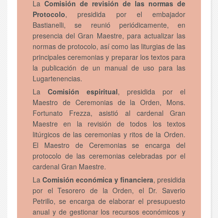
La
Comisión de revisión de las normas de
Protocolo
, presidida por el embajador
Bastianelli, se reunió periódicamente, en
presencia del Gran Maestre, para actualizar las
normas de protocolo, así como las liturgias de las
principales ceremonias y preparar los textos para
la publicación de un manual de uso para las
Lugartenencias.
La
Comisión espiritual
, presidida por el
Maestro de Ceremonias de la Orden, Mons.
Fortunato Frezza, asistió al cardenal Gran
Maestre en la revisión de todos los textos
litúrgicos de las ceremonias y ritos de la Orden.
El Maestro de Ceremonias se encarga del
protocolo de las ceremonias celebradas por el
cardenal Gran Maestre.
La
Comisión económica y financiera
, presidida
por el Tesorero de la Orden, el Dr. Saverio
Petrillo, se encarga de elaborar el presupuesto
anual y de gestionar los recursos económicos y