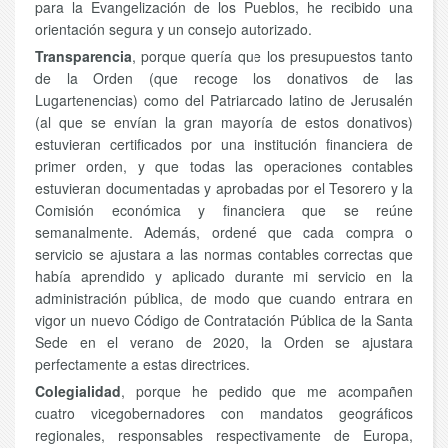
para la Evangelización de los Pueblos, he recibido una
orientación segura y un consejo autorizado.
Transparencia
, porque quería que los presupuestos tanto
de la Orden (que recoge los donativos de las
Lugartenencias) como del Patriarcado latino de Jerusalén
(al que se envían la gran mayoría de estos donativos)
estuvieran certificados por una institución financiera de
primer orden, y que todas las operaciones contables
estuvieran documentadas y aprobadas por el Tesorero y la
Comisión económica y financiera que se reúne
semanalmente. Además, ordené que cada compra o
servicio se ajustara a las normas contables correctas que
había aprendido y aplicado durante mi servicio en la
administración pública, de modo que cuando entrara en
vigor un nuevo Código de Contratación Pública de la Santa
Sede en el verano de 2020, la Orden se ajustara
perfectamente a estas directrices.
Colegialidad
, porque he pedido que me acompañen
cuatro vicegobernadores con mandatos geográficos
regionales, responsables respectivamente de Europa,