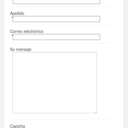
*
Apellido
*
Correo electrónico
*
Su mensaje
Captcha