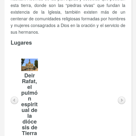
esta tierra, donde son las “piedras vivas” que fundan la
existencia de la Iglesia, también existen más de un
centenar de comunidades religiosas formadas por hombres
y mujeres consagrados a Dios en la oración y el servicio de
sus hermanos.
Lugares
Deir
Rafat,
el
pulmó
n
espirit
ual de
la
dióce
sis de
Tierra