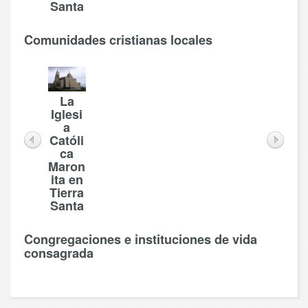
Santa
Comunidades cristianas locales
La
Iglesi
a
Católi
ca
Maron
ita en
Tierra
Santa
Congregaciones e instituciones de vida
consagrada