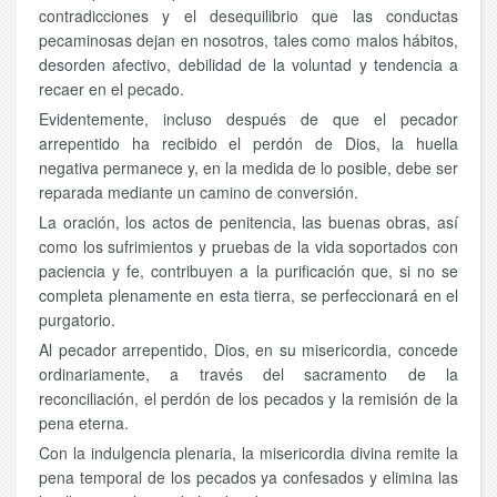
contradicciones y el desequilibrio que las conductas
pecaminosas dejan en nosotros, tales como malos hábitos,
desorden afectivo, debilidad de la voluntad y tendencia a
recaer en el pecado.
Evidentemente, incluso después de que el pecador
arrepentido ha recibido el perdón de Dios, la huella
negativa permanece y, en la medida de lo posible, debe ser
reparada mediante un camino de conversión.
La oración, los actos de penitencia, las buenas obras, así
como los sufrimientos y pruebas de la vida soportados con
paciencia y fe, contribuyen a la purificación que, si no se
completa plenamente en esta tierra, se perfeccionará en el
purgatorio.
Al pecador arrepentido, Dios, en su misericordia, concede
ordinariamente, a través del sacramento de la
reconciliación, el perdón de los pecados y la remisión de la
pena eterna.
Con la indulgencia plenaria, la misericordia divina remite la
pena temporal de los pecados ya confesados y elimina las