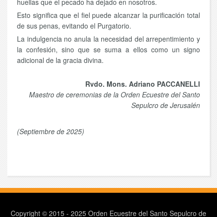
huellas que el pecado ha dejado en nosotros.
Esto significa que el fiel puede alcanzar la purificación total
de sus penas, evitando el Purgatorio.
La indulgencia no anula la necesidad del arrepentimiento y
la confesión, sino que se suma a ellos como un signo
adicional de la gracia divina.
Rvdo. Mons. Adriano PACCANELLI
Maestro de ceremonias de la Orden Ecuestre del Santo
Sepulcro de Jerusalén
(Septiembre de 2025)
Copyright © 2015 - 2025 Orden Ecuestre del Santo Sepulcro de