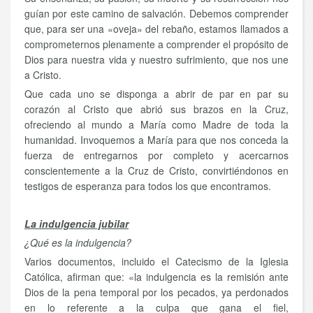
guían por este camino de salvación. Debemos comprender
que, para ser una «oveja» del rebaño, estamos llamados a
comprometernos plenamente a comprender el propósito de
Dios para nuestra vida y nuestro sufrimiento, que nos une
a Cristo.
Que cada uno se disponga a abrir de par en par su
corazón al Cristo que abrió sus brazos en la Cruz,
ofreciendo al mundo a María como Madre de toda la
humanidad. Invoquemos a María para que nos conceda la
fuerza de entregarnos por completo y acercarnos
conscientemente a la Cruz de Cristo, convirtiéndonos en
testigos de esperanza para todos los que encontramos.
La indulgencia jubilar
¿Qué es la indulgencia?
Varios documentos, incluido el Catecismo de la Iglesia
Católica, afirman que: «la indulgencia es la remisión ante
Dios de la pena temporal por los pecados, ya perdonados
en lo referente a la culpa que gana el fiel,