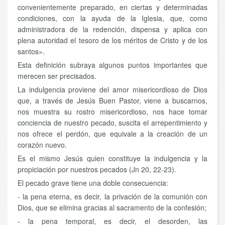
convenientemente preparado, en ciertas y determinadas
condiciones, con la ayuda de la Iglesia, que, como
administradora de la redención, dispensa y aplica con
plena autoridad el tesoro de los méritos de Cristo y de los
santos».
Esta definición subraya algunos puntos importantes que
merecen ser precisados.
La indulgencia proviene del amor misericordioso de Dios
que, a través de Jesús Buen Pastor, viene a buscarnos,
nos muestra su rostro misericordioso, nos hace tomar
conciencia de nuestro pecado, suscita el arrepentimiento y
nos ofrece el perdón, que equivale a la creación de un
corazón nuevo.
Es el mismo Jesús quien constituye la indulgencia y la
propiciación por nuestros pecados (Jn 20, 22-23).
El pecado grave tiene una doble consecuencia:
- la pena eterna, es decir, la privación de la comunión con
Dios, que se elimina gracias al sacramento de la confesión;
- la pena temporal, es decir, el desorden, las