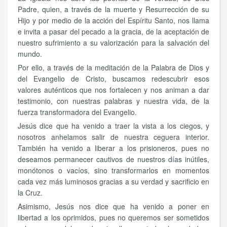
Padre, quien, a través de la muerte y Resurrección de su
Hijo y por medio de la acción del Espíritu Santo, nos llama
e invita a pasar del pecado a la gracia, de la aceptación de
nuestro sufrimiento a su valorización para la salvación del
mundo.
Por ello, a través de la meditación de la Palabra de Dios y
del Evangelio de Cristo, buscamos redescubrir esos
valores auténticos que nos fortalecen y nos animan a dar
testimonio, con nuestras palabras y nuestra vida, de la
fuerza transformadora del Evangelio.
Jesús dice que ha venido a traer la vista a los ciegos, y
nosotros anhelamos salir de nuestra ceguera interior.
También ha venido a liberar a los prisioneros, pues no
deseamos permanecer cautivos de nuestros días inútiles,
monótonos o vacíos, sino transformarlos en momentos
cada vez más luminosos gracias a su verdad y sacrificio en
la Cruz.
Asimismo, Jesús nos dice que ha venido a poner en
libertad a los oprimidos, pues no queremos ser sometidos