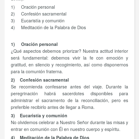
1) Oración personal
2) Confesión sacramental
3) Eucaristía y comunión
4) Meditación de la Palabra de Dios
1) Oración personal
¿Qué aspectos debemos priorizar? Nuestra actitud interior
será fundamental: debemos vivir la fe con emoción y
gratitud, en silencio y recogimiento, así como disponernos
para la comunión fraterna.
2) Confesión sacramental
Se recomienda confesarse antes del viaje. Durante la
peregrinación habrá sacerdotes disponibles para
administrar el sacramento de la reconciliación, pero es
preferible recibirlo antes de llegar a Roma.
3) Eucaristía y comunión
No olvidemos celebrar a Nuestro Señor durante las misas y
entrar en comunión con Él en nuestro cuerpo y espíritu.
4) Meditación de la Palabra de Dios