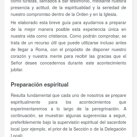
como turistas, llamados a dar testimonio, mediante nuestra
presencia y actitud, de la espiritualidad y la seriedad de
nuestro compromiso dentro de la Orden y en la Iglesia.
He elaborado esta breve guía para ayudarnos a preparar
de la mejor manera posible esta experiencia única en
nuestra vida como cristianos. Como podrán comprobar, se
trata de un recurso útil que puede utilizarse incluso antes
de llegar a Roma, con el propósito de disponer nuestro
corazón y nuestra mente para recibir las gracias que el
Señor desee concedernos durante este acontecimiento
jubilar.
Preparación espiritual
Resulta fundamental que cada uno de nosotros se prepare
espiritualmente para los acontecimientos que
experimentaremos a lo largo de la peregrinación. A
continuación, se muestran algunas sugerencias a seguir,
preferiblemente bajo la supervisión espiritual del sacerdote
local (por ejemplo, el prior de la Sección o de la Delegación
Local).