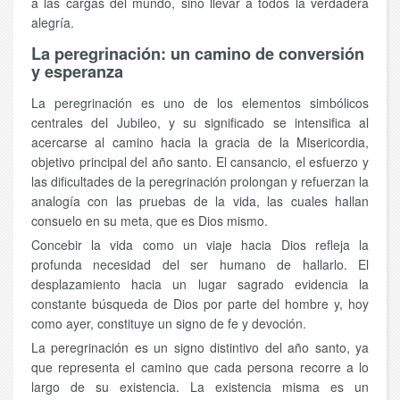
a las cargas del mundo, sino llevar a todos la verdadera
alegría.
La peregrinación: un camino de conversión
y esperanza
La peregrinación es uno de los elementos simbólicos
centrales del Jubileo, y su significado se intensifica al
acercarse al camino hacia la gracia de la Misericordia,
objetivo principal del año santo. El cansancio, el esfuerzo y
las dificultades de la peregrinación prolongan y refuerzan la
analogía con las pruebas de la vida, las cuales hallan
consuelo en su meta, que es Dios mismo.
Concebir la vida como un viaje hacia Dios refleja la
profunda necesidad del ser humano de hallarlo. El
desplazamiento hacia un lugar sagrado evidencia la
constante búsqueda de Dios por parte del hombre y, hoy
como ayer, constituye un signo de fe y devoción.
La peregrinación es un signo distintivo del año santo, ya
que representa el camino que cada persona recorre a lo
largo de su existencia. La existencia misma es un