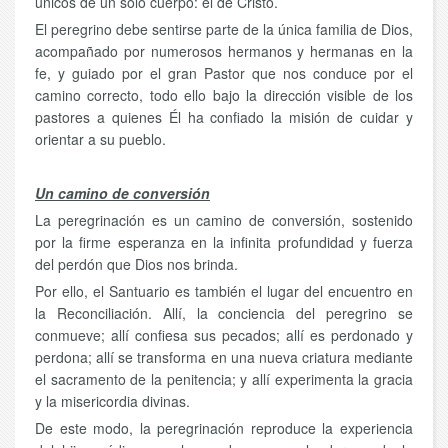
únicos de un solo cuerpo: el de Cristo.
El peregrino debe sentirse parte de la única familia de Dios,
acompañado por numerosos hermanos y hermanas en la
fe, y guiado por el gran Pastor que nos conduce por el
camino correcto, todo ello bajo la dirección visible de los
pastores a quienes Él ha confiado la misión de cuidar y
orientar a su pueblo.
Un camino de conversión
La peregrinación es un camino de conversión, sostenido
por la firme esperanza en la infinita profundidad y fuerza
del perdón que Dios nos brinda.
Por ello, el Santuario es también el lugar del encuentro en
la Reconciliación. Allí, la conciencia del peregrino se
conmueve; allí confiesa sus pecados; allí es perdonado y
perdona; allí se transforma en una nueva criatura mediante
el sacramento de la penitencia; y allí experimenta la gracia
y la misericordia divinas.
De este modo, la peregrinación reproduce la experiencia