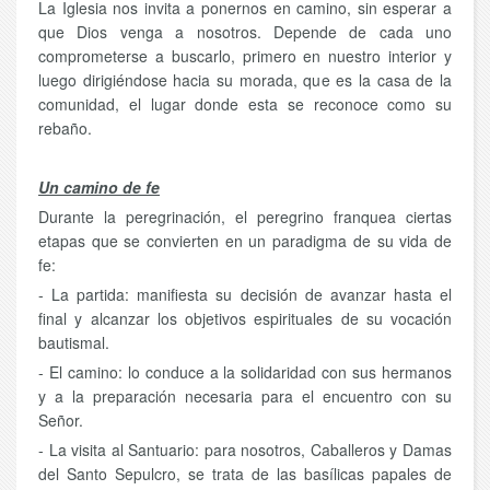
La Iglesia nos invita a ponernos en camino, sin esperar a
que Dios venga a nosotros. Depende de cada uno
comprometerse a buscarlo, primero en nuestro interior y
luego dirigiéndose hacia su morada, que es la casa de la
comunidad, el lugar donde esta se reconoce como su
rebaño.
Un camino de fe
Durante la peregrinación, el peregrino franquea ciertas
etapas que se convierten en un paradigma de su vida de
fe:
- La partida: manifiesta su decisión de avanzar hasta el
final y alcanzar los objetivos espirituales de su vocación
bautismal.
- El camino: lo conduce a la solidaridad con sus hermanos
y a la preparación necesaria para el encuentro con su
Señor.
- La visita al Santuario: para nosotros, Caballeros y Damas
del Santo Sepulcro, se trata de las basílicas papales de