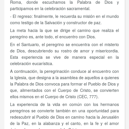
Roma, donde escuchamos la Palabra de Dios y
participamos en la celebración sacramental.
- El regreso: finalmente, le recuerda su misión en el mundo
como testigo de la Salvación y constructor de paz.
La meta hacia la que se dirige el camino que realiza el
peregrino es, ante todo, el encuentro con Dios.
En el Santuario, el peregrino se encuentra con el misterio
de Dios, descubriendo su rostro de amor y misericordia.
Esta experiencia se vive de manera especial en la
celebración eucarística.
A continuación, la peregrinación conduce al encuentro con
la Iglesia, que designa a la asamblea de aquellos a quienes
la Palabra de Dios convoca para formar el Pueblo de Dios y
que, alimentados con el Cuerpo de Cristo, se convierten
ellos mismos en el Cuerpo de Cristo (CEC, 777).
La experiencia de la vida en común con los hermanos
peregrinos se convierte también en una oportunidad para
redescubrir al Pueblo de Dios en camino hacia la Jerusalén
de la Paz, en la alabanza y el canto, en la fe y el amor