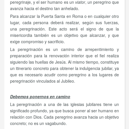
peregrinaje, y el ser humano es un
viator
, un peregrino que
avanza hacia el destino tan anhelado.
Para alcanzar la Puerta Santa en Roma o en cualquier otro
lugar, cada persona deberá realizar, según sus fuerzas,
una peregrinación. Este acto será el signo de que la
misericordia también es un objetivo que alcanzar, y que
exige compromiso y sacrificio.
La peregrinación es un camino de arrepentimiento y
preparación para la renovación interior que el fiel realiza
siguiendo las huellas de Jesús. Al mismo tiempo, constituye
un itinerario concreto para obtener la indulgencia jubilar, ya
que es necesario acudir como peregrino a los lugares de
peregrinación vinculados al Jubileo.
Debemos ponernos en camino
La peregrinación a una de las iglesias jubilares tiene un
significado profundo, ya que busca poner al ser humano en
relación con Dios. Cada peregrino avanza hacia un objetivo
concreto; no es un vagabundo.