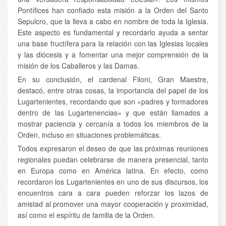
Pontífices han confiado esta misión a la Orden del Santo
Sepulcro, que la lleva a cabo en nombre de toda la Iglesia.
Este aspecto es fundamental y recordarlo ayuda a sentar
una base fructífera para la relación con las Iglesias locales
y las diócesis y a fomentar una mejor comprensión de la
misión de los Caballeros y las Damas.
En su conclusión, el cardenal Filoni, Gran Maestre,
destacó, entre otras cosas, la importancia del papel de los
Lugartenientes, recordando que son «padres y formadores
dentro de las Lugartenencias» y que están llamados a
mostrar paciencia y cercanía a todos los miembros de la
Orden, incluso en situaciones problemáticas.
Todos expresaron el deseo de que las próximas reuniones
regionales puedan celebrarse de manera presencial, tanto
en Europa como en América latina. En efecto, como
recordaron los Lugartenientes en uno de sus discursos, los
encuentros cara a cara pueden reforzar los lazos de
amistad al promover una mayor cooperación y proximidad,
así como el espíritu de familia de la Orden.