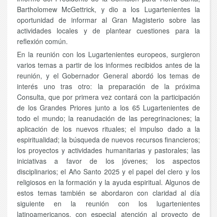
Bartholomew McGettrick, y dio a los Lugartenientes la
oportunidad de informar al Gran Magisterio sobre las
actividades locales y de plantear cuestiones para la
reflexión común.
En la reunión con los Lugartenientes europeos, surgieron
varios temas a partir de los informes recibidos antes de la
reunión, y el Gobernador General abordó los temas de
interés uno tras otro: la preparación de la próxima
Consulta, que por primera vez contará con la participación
de los Grandes Priores junto a los 65 Lugartenientes de
todo el mundo; la reanudación de las peregrinaciones; la
aplicación de los nuevos rituales; el impulso dado a la
espiritualidad; la búsqueda de nuevos recursos financieros;
los proyectos y actividades humanitarias y pastorales; las
iniciativas a favor de los jóvenes; los aspectos
disciplinarios; el Año Santo 2025 y el papel del clero y los
religiosos en la formación y la ayuda espiritual. Algunos de
estos temas también se abordaron con claridad al día
siguiente en la reunión con los lugartenientes
latinoamericanos, con especial atención al proyecto de