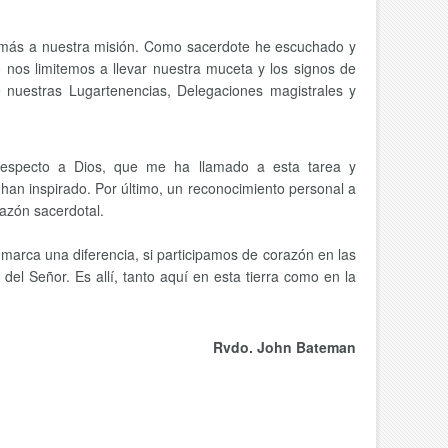
o más a nuestra misión. Como sacerdote he escuchado y
 nos limitemos a llevar nuestra muceta y los signos de
nuestras Lugartenencias, Delegaciones magistrales y
 respecto a Dios, que me ha llamado a esta tarea y
han inspirado. Por último, un reconocimiento personal a
azón sacerdotal.
marca una diferencia, si participamos de corazón en las
el Señor. Es allí, tanto aquí en esta tierra como en la
Rvdo. John Bateman