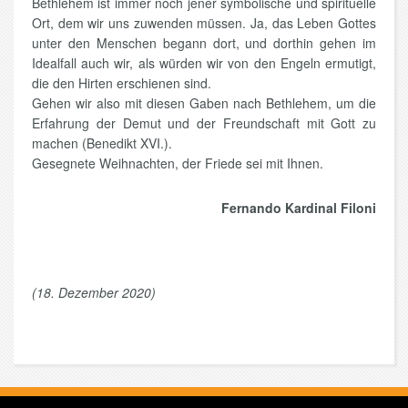
Bethlehem ist immer noch jener symbolische und spirituelle
Ort, dem wir uns zuwenden müssen. Ja, das Leben Gottes
unter den Menschen begann dort, und dorthin gehen im
Idealfall auch wir, als würden wir von den Engeln ermutigt,
die den Hirten erschienen sind.
Gehen wir also mit diesen Gaben nach Bethlehem, um die
Erfahrung der Demut und der Freundschaft mit Gott zu
machen (Benedikt XVI.).
Gesegnete Weihnachten, der Friede sei mit Ihnen.
Fernando Kardinal Filoni
(18. Dezember 2020)