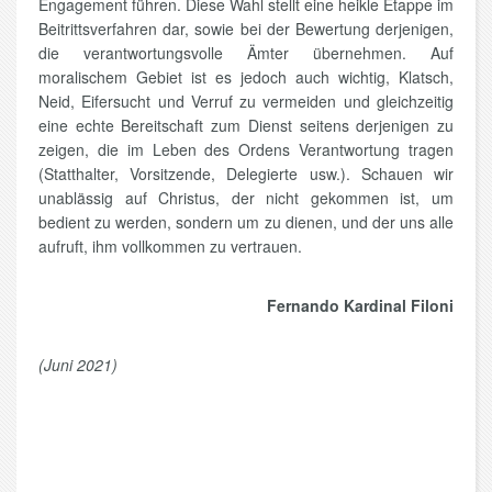
Engagement führen. Diese Wahl stellt eine heikle Etappe im
Beitrittsverfahren dar, sowie bei der Bewertung derjenigen,
die verantwortungsvolle Ämter übernehmen. Auf
moralischem Gebiet ist es jedoch auch wichtig, Klatsch,
Neid, Eifersucht und Verruf zu vermeiden und gleichzeitig
eine echte Bereitschaft zum Dienst seitens derjenigen zu
zeigen, die im Leben des Ordens Verantwortung tragen
(Statthalter, Vorsitzende, Delegierte usw.). Schauen wir
unablässig auf Christus, der nicht gekommen ist, um
bedient zu werden, sondern um zu dienen, und der uns alle
aufruft, ihm vollkommen zu vertrauen.
Fernando Kardinal Filoni
(Juni 2021)