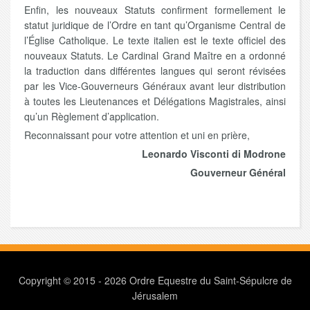
Enfin, les nouveaux Statuts confirment formellement le
statut juridique de l’Ordre en tant qu’Organisme Central de
l’Église Catholique. Le texte italien est le texte officiel des
nouveaux Statuts. Le Cardinal Grand Maître en a ordonné
la traduction dans différentes langues qui seront révisées
par les Vice-Gouverneurs Généraux avant leur distribution
à toutes les Lieutenances et Délégations Magistrales, ainsi
qu’un Règlement d’application.
Reconnaissant pour votre attention et uni en prière,
Leonardo Visconti di Modrone
Gouverneur Général
Copyright © 2015 - 2026 Ordre Equestre du Saint-Sépulcre de
Jérusalem