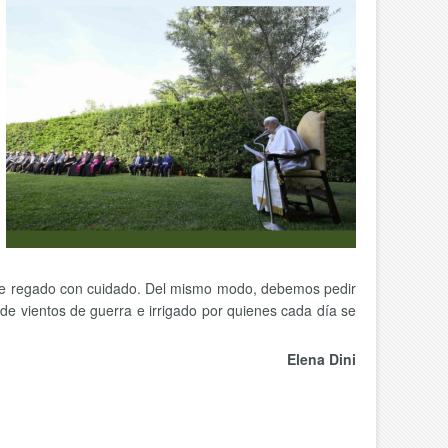
y fue regado con cuidado. Del mismo modo, debemos pedir
 de vientos de guerra e irrigado por quienes cada día se
Elena Dini