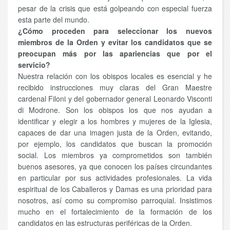
pesar de la crisis que está golpeando con especial fuerza
esta parte del mundo.
¿Cómo proceden para seleccionar los nuevos
miembros de la Orden y evitar los candidatos que se
preocupan más por las apariencias que por el
servicio?
Nuestra relación con los obispos locales es esencial y he
recibido instrucciones muy claras del Gran Maestre
cardenal Filoni y del gobernador general Leonardo Visconti
di Modrone. Son los obispos los que nos ayudan a
identificar y elegir a los hombres y mujeres de la Iglesia,
capaces de dar una imagen justa de la Orden, evitando,
por ejemplo, los candidatos que buscan la promoción
social. Los miembros ya comprometidos son también
buenos asesores, ya que conocen los países circundantes
en particular por sus actividades profesionales. La vida
espiritual de los Caballeros y Damas es una prioridad para
nosotros, así como su compromiso parroquial. Insistimos
mucho en el fortalecimiento de la formación de los
candidatos en las estructuras periféricas de la Orden.