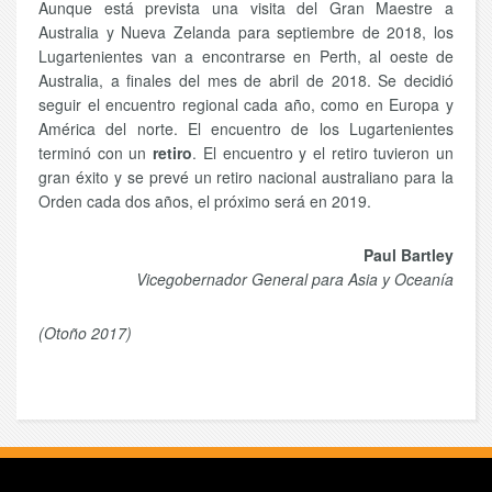
Aunque está prevista una visita del Gran Maestre a
Australia y Nueva Zelanda para septiembre de 2018, los
Lugartenientes van a encontrarse en Perth, al oeste de
Australia, a finales del mes de abril de 2018. Se decidió
seguir el encuentro regional cada año, como en Europa y
América del norte. El encuentro de los Lugartenientes
terminó con un
retiro
. El encuentro y el retiro tuvieron un
gran éxito y se prevé un retiro nacional australiano para la
Orden cada dos años, el próximo será en 2019.
Paul Bartley
Vicegobernador General para Asia y Oceanía
(Otoño 2017)