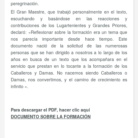
peregrinación.
El Gran Maestre, que trabajó personalmente en el texto,
escuchando y basándose en las reacciones y
contribuciones de los Lugartenientes y Grandes Priores,
declaró: «Reflexionar sobre la formación era un tema que
nos parecía importante desde hace tiempo. Este
documento nació de la solicitud de las numerosas
personas que se han dirigido a nosotros a lo largo de los
años en busca de un texto que los acompañara en el
servicio que prestan en lo tocante a la formación de los
Caballeros y Damas. No nacemos siendo Caballeros o
Damas, nos convertimos, y el camino de crecimiento es
infinito ».
Para descargar el PDF, hacer clic aquí
DOCUMENTO SOBRE LA FORMACIÓN