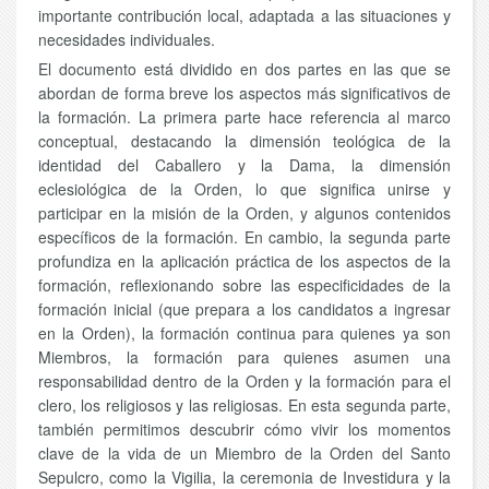
importante contribución local, adaptada a las situaciones y
necesidades individuales.
El documento está dividido en dos partes en las que se
abordan de forma breve los aspectos más significativos de
la formación. La primera parte hace referencia al marco
conceptual, destacando la dimensión teológica de la
identidad del Caballero y la Dama, la dimensión
eclesiológica de la Orden, lo que significa unirse y
participar en la misión de la Orden, y algunos contenidos
específicos de la formación. En cambio, la segunda parte
profundiza en la aplicación práctica de los aspectos de la
formación, reflexionando sobre las especificidades de la
formación inicial (que prepara a los candidatos a ingresar
en la Orden), la formación continua para quienes ya son
Miembros, la formación para quienes asumen una
responsabilidad dentro de la Orden y la formación para el
clero, los religiosos y las religiosas. En esta segunda parte,
también permitimos descubrir cómo vivir los momentos
clave de la vida de un Miembro de la Orden del Santo
Sepulcro, como la Vigilia, la ceremonia de Investidura y la