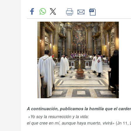
A continuación, publicamos la homilía que el carde
«Yo soy la resurrección y la vida:
el que cree en mí, aunque haya muerto, vivirá»
(Jn 11, 