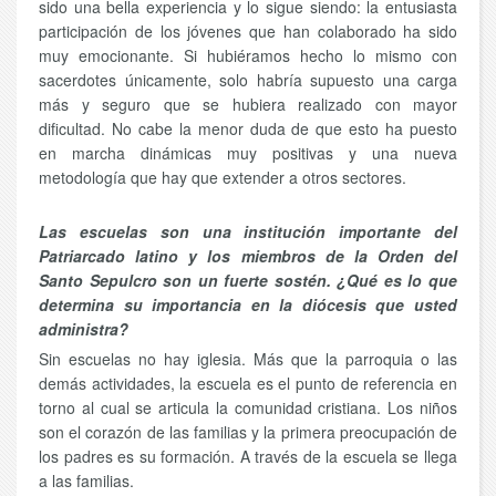
sido una bella experiencia y lo sigue siendo: la entusiasta
participación de los jóvenes que han colaborado ha sido
muy emocionante. Si hubiéramos hecho lo mismo con
sacerdotes únicamente, solo habría supuesto una carga
más y seguro que se hubiera realizado con mayor
dificultad. No cabe la menor duda de que esto ha puesto
en marcha dinámicas muy positivas y una nueva
metodología que hay que extender a otros sectores.
Las escuelas son una institución importante del
Patriarcado latino y los miembros de la Orden del
Santo Sepulcro son un fuerte sostén. ¿Qué es lo que
determina su importancia en la diócesis que usted
administra?
Sin escuelas no hay iglesia. Más que la parroquia o las
demás actividades, la escuela es el punto de referencia en
torno al cual se articula la comunidad cristiana. Los niños
son el corazón de las familias y la primera preocupación de
los padres es su formación. A través de la escuela se llega
a las familias.