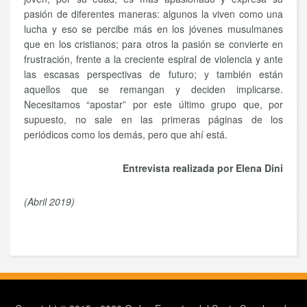
pasión de diferentes maneras: algunos la viven como una
lucha y eso se percibe más en los jóvenes musulmanes
que en los cristianos; para otros la pasión se convierte en
frustración, frente a la creciente espiral de violencia y ante
las escasas perspectivas de futuro; y también están
aquellos que se remangan y deciden implicarse.
Necesitamos “apostar” por este último grupo que, por
supuesto, no sale en las primeras páginas de los
periódicos como los demás, pero que ahí está.
Entrevista realizada por Elena Dini
(Abril 2019)