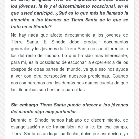
los jóvenes, la fe y el discernimiento vocacional, en el
que usted participó. ¿Qué es lo que más ha llamado la
atención a los jóvenes de Tierra Santa de lo que se
trató en el Sínodo?
No hay nada que afecte directamente a los jóvenes de
Tierra Santa. El Sínodo debe producir documentos
generales y los jóvenes de Tierra Santa no son diferentes a
los del resto del mundo. Lo que ha sido más interesante,
para mí, es la posibilidad de escuchar la experiencia de los
obispos de otras partes del mundo, ya que eso nos ayuda
a ver con otra perspectiva nuestros problemas. Cuando
nos comparamos con los demás nos damos cuenta de que
las dinámicas son bastante parecidas.
Sin embargo Tierra Santa puede ofrecer a los jóvenes
del mundo algo muy particular…
Durante el Sínodo hemos hablado de discernimiento, de
evangelización y de transmisión de la fe. En ese campo,
Tierra Santa es un lugar particular, único por así decirlo, ya