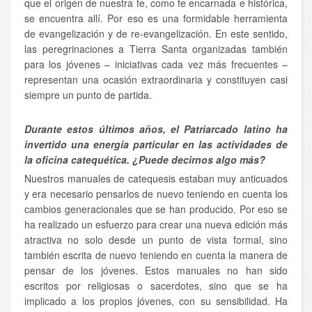
que el origen de nuestra fe, como fe encarnada e histórica,
se encuentra allí. Por eso es una formidable herramienta
de evangelización y de re-evangelización. En este sentido,
las peregrinaciones a Tierra Santa organizadas también
para los jóvenes – iniciativas cada vez más frecuentes –
representan una ocasión extraordinaria y constituyen casi
siempre un punto de partida.
Durante estos últimos años, el Patriarcado latino ha
invertido una energía particular en las actividades de
la oficina catequética. ¿Puede decirnos algo más?
Nuestros manuales de catequesis estaban muy anticuados
y era necesario pensarlos de nuevo teniendo en cuenta los
cambios generacionales que se han producido. Por eso se
ha realizado un esfuerzo para crear una nueva edición más
atractiva no solo desde un punto de vista formal, sino
también escrita de nuevo teniendo en cuenta la manera de
pensar de los jóvenes. Estos manuales no han sido
escritos por religiosas o sacerdotes, sino que se ha
implicado a los propios jóvenes, con su sensibilidad. Ha