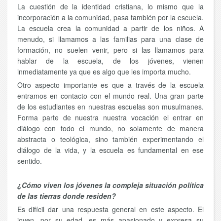
La cuestión de la identidad cristiana, lo mismo que la
incorporación a la comunidad, pasa también por la escuela.
La escuela crea la comunidad a partir de los niños. A
menudo, si llamamos a las familias para una clase de
formación, no suelen venir, pero si las llamamos para
hablar de la escuela, de los jóvenes, vienen
inmediatamente ya que es algo que les importa mucho.
Otro aspecto importante es que a través de la escuela
entramos en contacto con el mundo real. Una gran parte
de los estudiantes en nuestras escuelas son musulmanes.
Forma parte de nuestra nuestra vocación el entrar en
diálogo con todo el mundo, no solamente de manera
abstracta o teológica, sino también experimentando el
diálogo de la vida, y la escuela es fundamental en ese
sentido.
¿Cómo viven los jóvenes la compleja situación política
de las tierras donde residen?
Es difícil dar una respuesta general en este aspecto. El
joven, por su edad, es más apasionado y expresa su