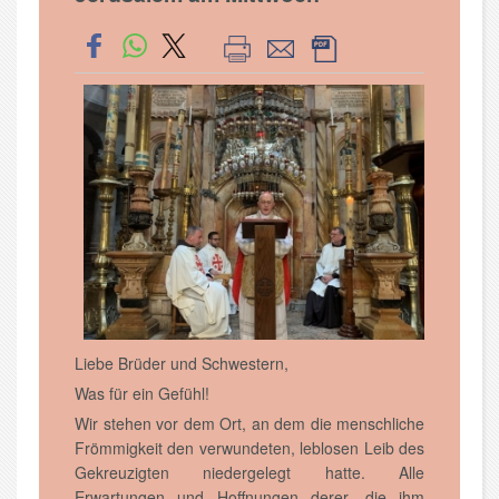
Liebe Brüder und Schwestern,
Was für ein Gefühl!
Wir stehen vor dem Ort, an dem die menschliche
Frömmigkeit den verwundeten, leblosen Leib des
Gekreuzigten niedergelegt hatte. Alle
Erwartungen und Hoffnungen derer, die ihm