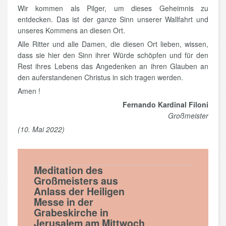
Wir kommen als Pilger, um dieses Geheimnis zu
entdecken. Das ist der ganze Sinn unserer Wallfahrt und
unseres Kommens an diesen Ort.
Alle Ritter und alle Damen, die diesen Ort lieben, wissen,
dass sie hier den Sinn ihrer Würde schöpfen und für den
Rest ihres Lebens das Angedenken an ihren Glauben an
den auferstandenen Christus in sich tragen werden.
Amen !
Fernando Kardinal Filoni
Großmeister
(10. Mai 2022)
Meditation des
Großmeisters aus
Anlass der Heiligen
Messe in der
Grabeskirche in
Jerusalem am Mittwoch