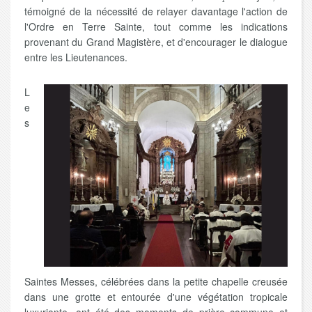
témoigné de la nécessité de relayer davantage l'action de
l'Ordre en Terre Sainte, tout comme les indications
provenant du Grand Magistère, et d'encourager le dialogue
entre les Lieutenances.
L
e
s
Saintes Messes, célébrées dans la petite chapelle creusée
dans une grotte et entourée d'une végétation tropicale