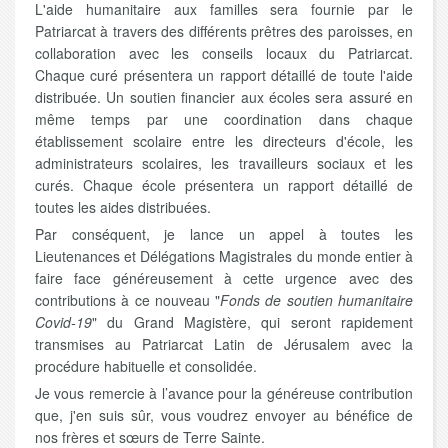
L'aide humanitaire aux familles sera fournie par le
Patriarcat à travers des différents prêtres des paroisses, en
collaboration avec les conseils locaux du Patriarcat.
Chaque curé présentera un rapport détaillé de toute l'aide
distribuée. Un soutien financier aux écoles sera assuré en
même temps par une coordination dans chaque
établissement scolaire entre les directeurs d'école, les
administrateurs scolaires, les travailleurs sociaux et les
curés. Chaque école présentera un rapport détaillé de
toutes les aides distribuées.
Par conséquent, je lance un appel à toutes les
Lieutenances et Délégations Magistrales du monde entier à
faire face généreusement à cette urgence avec des
contributions à ce nouveau "
Fonds de soutien humanitaire
Covid-19
" du Grand Magistère, qui seront rapidement
transmises au Patriarcat Latin de Jérusalem avec la
procédure habituelle et consolidée.
Je vous remercie à l’avance pour la généreuse contribution
que, j'en suis sûr, vous voudrez envoyer au bénéfice de
nos frères et sœurs de Terre Sainte.