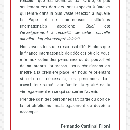
réflexion que les Membres de l'Ordre, et pas
seulement ces derniers, sont appelés à faire et
qui rentre dans la plus vaste réflexion à laquelle
le Pape et de nombreuses institutions
internationales appellent:
Quel est
l'enseignement à recueillir de cette nouvelle
situation, imprévue/imprévisible?
Nous avons tous une responsabilité. Et alors que
la finance internationale doit décider où elle veut
être: aux côtés des personnes ou du pouvoir et
de sa propre forteresse, nous choisissons de
mettre à la première place, en nous ré-orientant
si cela est nécessaire, les personnes: leur
travail, leur santé, leur famille, la qualité de la
vie, également en ce qui concerne l'avenir.
Prendre soin des personnes fait partie du don de
la foi chrétienne, mais également du devoir à
accomplir.
Fernando Cardinal Filoni