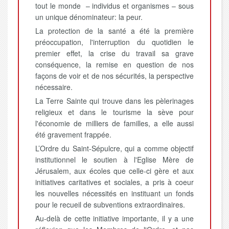
tout le monde – individus et organismes – sous
un unique dénominateur: la peur.
La protection de la santé a été la première
préoccupation, l'interruption du quotidien le
premier effet, la crise du travail sa grave
conséquence, la remise en question de nos
façons de voir et de nos sécurités, la perspective
nécessaire.
La Terre Sainte qui trouve dans les pèlerinages
religieux et dans le tourisme la sève pour
l'économie de milliers de familles, a elle aussi
été gravement frappée.
L’Ordre du Saint-Sépulcre, qui a comme objectif
institutionnel le soutien à l'Eglise Mère de
Jérusalem, aux écoles que celle-ci gère et aux
initiatives caritatives et sociales, a pris à coeur
les nouvelles nécessités en instituant un fonds
pour le recueil de subventions extraordinaires.
Au-delà de cette initiative importante, il y a une