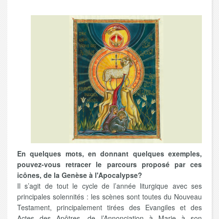
En quelques mots, en donnant quelques exemples,
pouvez-vous retracer le parcours proposé par ces
icônes, de la Genèse à l'Apocalypse?
Il s’agit de tout le cycle de l’année liturgique avec ses
principales solennités : les scènes sont toutes du Nouveau
Testament, principalement tirées des Evangiles et des
Actes des Apôtres, de l’Annonciation à Marie à son