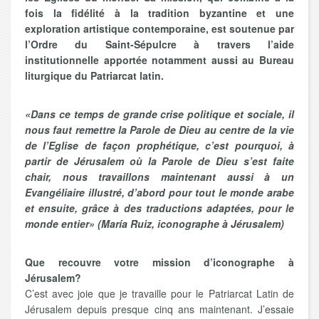
fois la fidélité à la tradition byzantine et une
exploration artistique contemporaine, est soutenue par
l’Ordre du Saint-Sépulcre à travers l’aide
institutionnelle apportée notamment aussi au Bureau
liturgique du Patriarcat latin.
«Dans ce temps de grande crise politique et sociale, il
nous faut remettre la Parole de Dieu au centre de la vie
de l’Eglise de façon prophétique, c’est pourquoi, à
partir de Jérusalem où la Parole de Dieu s’est faite
chair, nous travaillons maintenant aussi à un
Evangéliaire illustré, d’abord pour tout le monde arabe
et ensuite, grâce à des traductions adaptées, pour le
monde entier» (María Ruiz, iconographe à Jérusalem)
Que recouvre votre mission d’iconographe à
Jérusalem?
C’est avec joie que je travaille pour le Patriarcat Latin de
Jérusalem depuis presque cinq ans maintenant. J’essaie