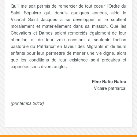
Qu’il me soit permis de remercier de tout coeur l’Ordre du
Saint Sépulcre qui, depuis quelques années, aide le
Vicariat Saint Jacques à se développer et le soutient
moralement et matériellement dans sa mission. Que les
Chevaliers et Dames soient remerciés également de leur
attention et de leur zèle constant à soutenir l’action
pastorale du Patriarcat en faveur des Migrants et de leurs
enfants pour leur permettre de mener une vie digne, alors
que les conditions de leur existence sont précaires et
exposées sous divers angles.
Père Rafic Nahra
Vicaire patriarcal
(printemps 2019)