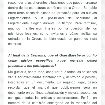
responder a las diferentes situaciones que pueden crearse
dentro de las estructuras periféricas de la Orden. Se habló
entre otras cosas de clases de formación para los nuevos
Lugartenientes o la posibilidad de secundar al
Lugarteniente elegido durante un tiempo. Para terminar,
muchos manifestaron interés por la cuestión de los
miembros jóvenes: cómo invitarlos y cómo facilitar su
entrada en la Orden, también desde un punto de vista
concreto.
Al final de la Consulta, que el Gran Maestre le confió
como misión específica, ¿qué mensaje desea
presentar a los participantes?
Me gustaría, sobre todo, asegurar que todas las peticiones
van a ser examinadas atentamente y, dentro de lo posible,
integradas en un documento. En segundo lugar, deseo
recordar que el manual que publicaremos será un
documento en continua actualización y mejora: aceptamos
con gusto todas las críticas y observaciones. En fin, en
nombre de la comisión encargada de la redacción del