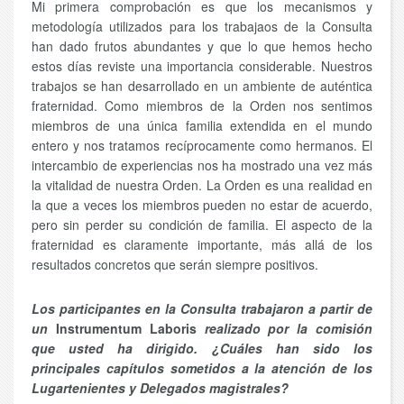
Mi primera comprobación es que los mecanismos y
metodología utilizados para los trabajaos de la Consulta
han dado frutos abundantes y que lo que hemos hecho
estos días reviste una importancia considerable. Nuestros
trabajos se han desarrollado en un ambiente de auténtica
fraternidad. Como miembros de la Orden nos sentimos
miembros de una única familia extendida en el mundo
entero y nos tratamos recíprocamente como hermanos. El
intercambio de experiencias nos ha mostrado una vez más
la vitalidad de nuestra Orden. La Orden es una realidad en
la que a veces los miembros pueden no estar de acuerdo,
pero sin perder su condición de familia. El aspecto de la
fraternidad es claramente importante, más allá de los
resultados concretos que serán siempre positivos.
Los participantes en la Consulta trabajaron a partir de
un
Instrumentum Laboris
realizado por la comisión
que usted ha dirigido. ¿Cuáles han sido los
principales capítulos sometidos a la atención de los
Lugartenientes y Delegados magistrales?