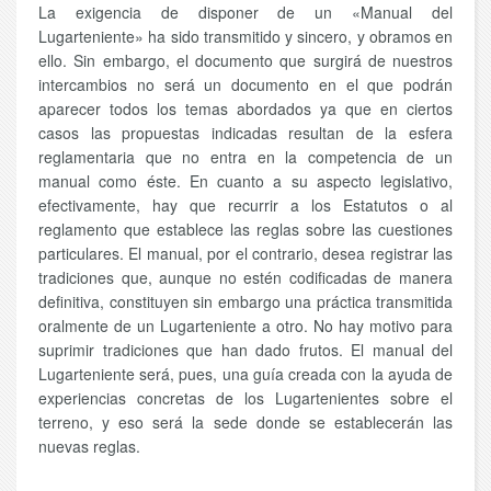
La exigencia de disponer de un «Manual del
Lugarteniente» ha sido transmitido y sincero, y obramos en
ello. Sin embargo, el documento que surgirá de nuestros
intercambios no será un documento en el que podrán
aparecer todos los temas abordados ya que en ciertos
casos las propuestas indicadas resultan de la esfera
reglamentaria que no entra en la competencia de un
manual como éste. En cuanto a su aspecto legislativo,
efectivamente, hay que recurrir a los Estatutos o al
reglamento que establece las reglas sobre las cuestiones
particulares. El manual, por el contrario, desea registrar las
tradiciones que, aunque no estén codificadas de manera
definitiva, constituyen sin embargo una práctica transmitida
oralmente de un Lugarteniente a otro. No hay motivo para
suprimir tradiciones que han dado frutos. El manual del
Lugarteniente será, pues, una guía creada con la ayuda de
experiencias concretas de los Lugartenientes sobre el
terreno, y eso será la sede donde se establecerán las
nuevas reglas.