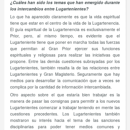
¿Cuáles han sido los temas que han emergido durante
los intercambios entre Lugartenientes?
Lo que ha aparecido claramente es que la vida espiritual
tiene que estar en el centro de la vida de la Lugartenencia.
El guía espiritual de la Lugartenencia es exclusivamente el
Prior, pero, al mismo tiempo, es evidente que el
Lugarteniente tiene que poner en marcha todas las fuerzas
que permitan al Gran Prior ejercer sus funciones
espirituales y religiosas para realizar las iniciativas que
propone. Entre las demás cuestiones subrayadas por los
Lugartenientes, también resalta la de las relaciones entre
Lugartenientes y Gran Magisterio. Seguramente que hay
medios para desarrollar la comunicación que a veces se
complica por la cantidad de información intercambiada.
Otro aspecto sobre el que estaría bien trabajar es la
manera de pasar las consignas para permitir a los nuevos
Lugartenientes comenzar a trabajar teniendo en mente las
cuestiones precedentes. Los Lugartenientes también
mostraron su interés hacia el tema de las sanciones
disciplinarias para poder tener medios comunes y