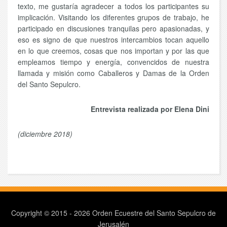
texto, me gustaría agradecer a todos los participantes su
implicación. Visitando los diferentes grupos de trabajo, he
participado en discusiones tranquilas pero apasionadas, y
eso es signo de que nuestros intercambios tocan aquello
en lo que creemos, cosas que nos importan y por las que
empleamos tiempo y energía, convencidos de nuestra
llamada y misión como Caballeros y Damas de la Orden
del Santo Sepulcro.
Entrevista realizada por Elena Dini
(diciembre 2018)
Copyright © 2015 - 2026 Orden Ecuestre del Santo Sepulcro de
Jerusalén