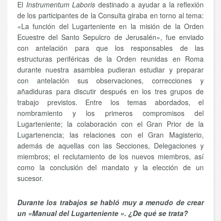
El
Instrumentum Laboris
destinado a ayudar a la reflexión
de los participantes de la Consulta giraba en torno al tema:
«La función del Lugarteniente en la misión de la Orden
Ecuestre del Santo Sepulcro de Jerusalén», fue enviado
con antelación para que los responsables de las
estructuras periféricas de la Orden reunidas en Roma
durante nuestra asamblea pudieran estudiar y preparar
con antelación sus observaciones, correcciones y
añadiduras para discutir después en los tres grupos de
trabajo previstos. Entre los temas abordados, el
nombramiento y los primeros compromisos del
Lugarteniente; la colaboración con el Gran Prior de la
Lugartenencia; las relaciones con el Gran Magisterio,
además de aquellas con las Secciones, Delegaciones y
miembros; el reclutamiento de los nuevos miembros, así
como la conclusión del mandato y la elección de un
sucesor.
Durante los trabajos se habló muy a menudo de crear
un «Manual del Lugarteniente ». ¿De qué se trata?