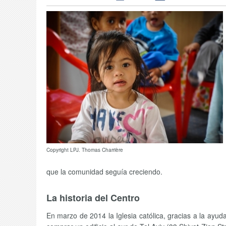
Copyright LPJ. Thomas Charrière
que la comunidad seguía creciendo.
La historia del Centro
En marzo de 2014 la Iglesia católica, gracias a la ayu