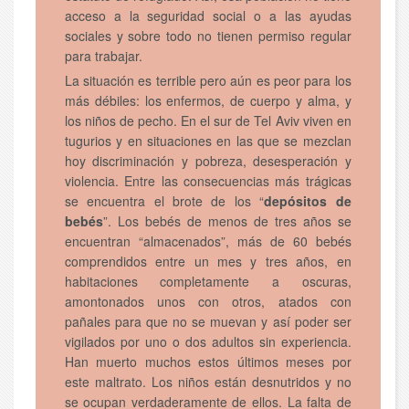
acceso a la seguridad social o a las ayudas
sociales y sobre todo no tienen permiso regular
para trabajar.
La situación es terrible pero aún es peor para los
más débiles: los enfermos, de cuerpo y alma, y
los niños de pecho. En el sur de Tel Aviv viven en
tugurios y en situaciones en las que se mezclan
hoy discriminación y pobreza, desesperación y
violencia. Entre las consecuencias más trágicas
se encuentra el brote de los “
depósitos de
bebés
”. Los bebés de menos de tres años se
encuentran “almacenados”, más de 60 bebés
comprendidos entre un mes y tres años, en
habitaciones completamente a oscuras,
amontonados unos con otros, atados con
pañales para que no se muevan y así poder ser
vigilados por uno o dos adultos sin experiencia.
Han muerto muchos estos últimos meses por
este maltrato. Los niños están desnutridos y no
se ocupan verdaderamente de ellos. La falta de