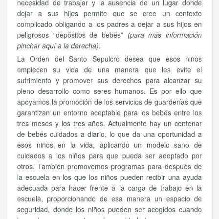
necesidad de trabajar y la ausencia de un lugar donde
dejar a sus hijos permite que se cree un contexto
complicado obligando a los padres a dejar a sus hijos en
peligrosos “depósitos de bebés”
(para más información
pinchar aquí a la derecha)
.
La Orden del Santo Sepulcro desea que esos niños
empiecen su vida de una manera que les evite el
sufrimiento y promover sus derechos para alcanzar su
pleno desarrollo como seres humanos. Es por ello que
apoyamos la promoción de los servicios de guarderías que
garantizan un entorno aceptable para los bebés entre los
tres meses y los tres años. Actualmente hay un centenar
de bebés cuidados a diario, lo que da una oportunidad a
esos niños en la vida, aplicando un modelo sano de
cuidados a los niños para que pueda ser adoptado por
otros. También promovemos programas para después de
la escuela en los que los niños pueden recibir una ayuda
adecuada para hacer frente a la carga de trabajo en la
escuela, proporcionando de esa manera un espacio de
seguridad, donde los niños pueden ser acogidos cuando