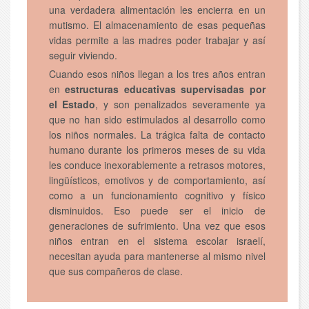
una verdadera alimentación les encierra en un
mutismo. El almacenamiento de esas pequeñas
vidas permite a las madres poder trabajar y así
seguir viviendo.
Cuando esos niños llegan a los tres años entran
en
estructuras educativas supervisadas por
el Estado
, y son penalizados severamente ya
que no han sido estimulados al desarrollo como
los niños normales. La trágica falta de contacto
humano durante los primeros meses de su vida
les conduce inexorablemente a retrasos motores,
lingüísticos, emotivos y de comportamiento, así
como a un funcionamiento cognitivo y físico
disminuidos. Eso puede ser el inicio de
generaciones de sufrimiento. Una vez que esos
niños entran en el sistema escolar israelí,
necesitan ayuda para mantenerse al mismo nivel
que sus compañeros de clase.