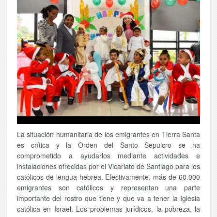
La situación humanitaria de los emigrantes en Tierra Santa
es crítica y la Orden del Santo Sepulcro se ha
comprometido a ayudarlos mediante actividades e
instalaciones ofrecidas por el Vicariato de Santiago para los
católicos de lengua hebrea. Efectivamente, más de 60.000
emigrantes son católicos y representan una parte
importante del rostro que tiene y que va a tener la Iglesia
católica en Israel. Los problemas jurídicos, la pobreza, la