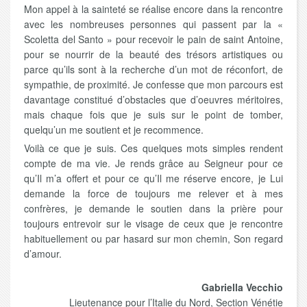
Mon appel à la sainteté se réalise encore dans la rencontre
avec les nombreuses personnes qui passent par la «
Scoletta del Santo » pour recevoir le pain de saint Antoine,
pour se nourrir de la beauté des trésors artistiques ou
parce qu’ils sont à la recherche d’un mot de réconfort, de
sympathie, de proximité. Je confesse que mon parcours est
davantage constitué d’obstacles que d’oeuvres méritoires,
mais chaque fois que je suis sur le point de tomber,
quelqu’un me soutient et je recommence.
Voilà ce que je suis. Ces quelques mots simples rendent
compte de ma vie. Je rends grâce au Seigneur pour ce
qu’Il m’a offert et pour ce qu’Il me réserve encore, je Lui
demande la force de toujours me relever et à mes
confrères, je demande le soutien dans la prière pour
toujours entrevoir sur le visage de ceux que je rencontre
habituellement ou par hasard sur mon chemin, Son regard
d’amour.
Gabriella Vecchio
Lieutenance pour l’Italie du Nord, Section Vénétie