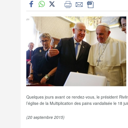
Quelques jours avant ce rendez-vous, le président Rivlin
l’église de la Multiplication des pains vandalisée le 18 ju
(20 septembre 2015)